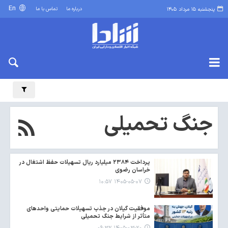
En
درباره ما
تماس با ما
پنجشنبه ۱۵ مرداد ۱۴۰۵
جنگ تحمیلی
پرداخت ۲۳۸۴ میلیارد ریال تسهیلات حفظ اشتغال در
خراسان رضوی
۱۴۰۵-۰۵-۰۷ ۱۰:۵۷
موفقیت گیلان در جذب تسهیلات حمایتی واحدهای
متأثر از شرایط جنگ تحمیلی