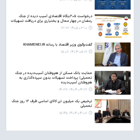
۱۴۰۵-۰۳-۲۰ ۰۹:۳۲
درخواست ۲۰۵بنگاه اقتصادی آسیب دیده از جنگ
رمضان در چهار محال و بختیاری برای دریافت تسهیلات
۱۴۰۵-۰۳-۱۰ ۱۳:۲۲
گفت‌وگوی وزیر اقتصاد با رسانه KHAMENEI.IR
۱۴۰۴-۰۵-۱۸ ۱۵:۰۸
حمایت بانک مسکن از هم‌وطنان آسیب‌دیده در جنگ
تحمیلی/ پرداخت تسهیلات بدون سپرده‌گذاری به
هم‌وطنان آسیب‌دیده
۱۴۰۴-۰۴-۲۲ ۱۴:۳۸
ترخیص یک میلیون تن کالای اساسی ظرف ۱۲ روز جنگ
تحمیلی
۱۴۰۴-۰۴-۰۸ ۱۵:۴۵