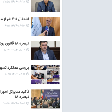
۱۴۰۴-۰۸-۱۸ ۰۷:۵۵
اشتغال ۴۱۱ نفر از محل پرداخت تسهیلات تبصره (۱۸) قانون بودجه در استان بوشهر
۱۴۰۴-۰۸-۱۳ ۱۴:۵۱
تبصره ۱۸ قانون بودجه، محرک رشد اقتصادی و حمایت از تولید است
۱۴۰۴-۰۸-۱۲ ۱۰:۳۱
بررسی عملکرد تسهیلات تبصره ۱۸ در استان قم؛ ت
۱۴۰۴-۰۸-۱۱ ۱۰:۵۹
تأکید مدیرکل امور 
تبصره ۱۸
۱۴۰۴-۰۸-۰۵ ۱۰:۵۸