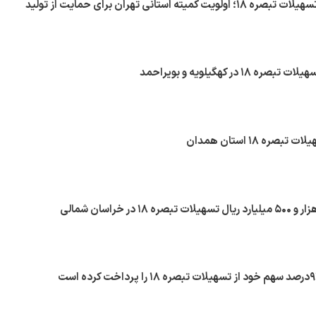
یته استانی تهران برای حمایت از تولید