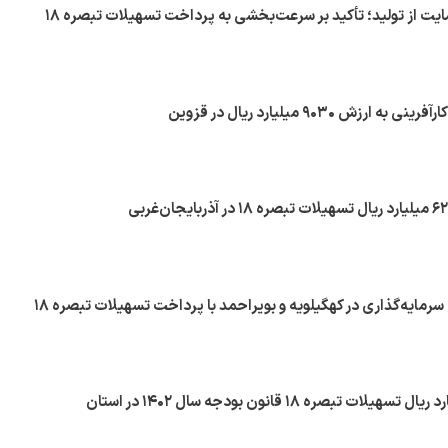
ت از تولید؛ تأکید بر سرعت‌بخشی به پرداخت تسهیلات تبصره ۱۸
رمایه‌گذاری در کهگیلویه و بویراحمد با پرداخت تسهیلات تبصره ۱۸