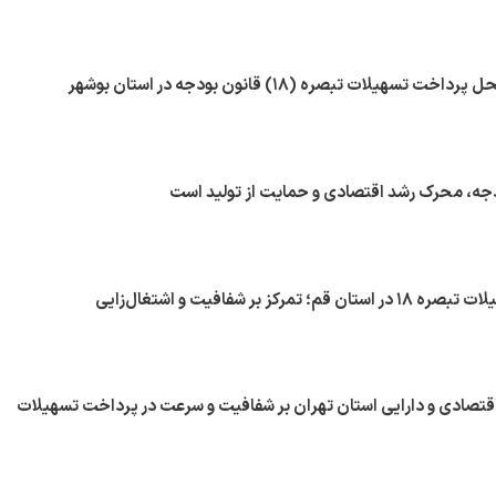
مرکز بر شفافیت و اشتغال‌زایی
اقتصادی و دارایی استان تهران بر شفافیت و سرعت در پرداخت تسهیلات