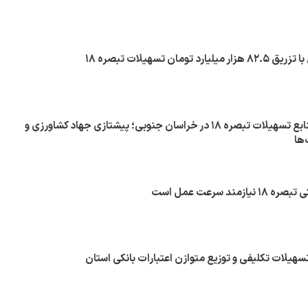
تومان تسهیلات تبصره ۱۸
جذب ۵۱ درصدی منابع تسهیلات تبصره ۱۸ در خراسان جنوبی؛ پیشتازی جهاد کشاورزی و
ها
ند سرعت عمل است
هیلات تکلیفی و توزیع متوازن اعتبارات بانکی استان