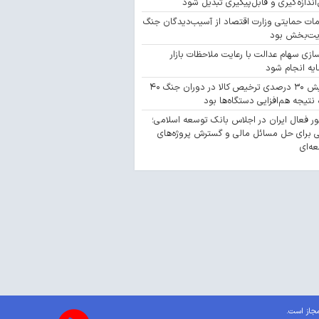
‌اندازه‌گیری و قابل‌پیگیری تبدیل شود
مات حمایتی وزارت اقتصاد از آسیب‌دیدگان جنگ
یت‌بخش بود
سازی سهام عدالت با رعایت ملاحظات بازار
یه انجام شود
افزایش ۳۰ درصدی ترخیص کالا در دوران جنگ ۴۰
 نتیجه هم‌افزایی دستگاه‌ها بود
 فعال ایران در اجلاس بانک توسعه اسلامی؛
 برای حل مسائل مالی و گسترش پروژه‌های
ه‌ای
مجاز است.