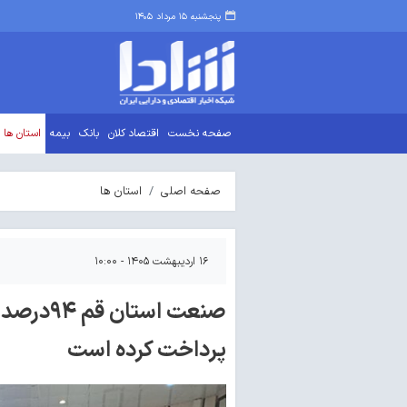
پنجشنبه ۱۵ مرداد ۱۴۰۵
صفحه نخست
اقتصاد کلان
بانک
بیمه
استان ها
صفحه اصلی
استان ها
۱۶ اردیبهشت ۱۴۰۵ - ۱۰:۰۰
پرداخت کرده است