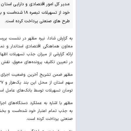
مدیر کل امور اقتصادی و دارایی استا
طرح های صنعتی پرداخت کرده است.
معاون هماهنگی اقتصادی استاندار و نمای
ارائه گزارشی از میزان جذب تسهیلات اظها
در تعیین تکلیف پرونده‌های معوق، نقش م
تومان تسهیلات توسط بانک‌های عامل است
مظهر با اشاره به عملکرد دستگاه‌های ا
صنعتی پرداخت کرده است.