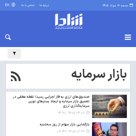
En
درباره ما
تماس با ما
جمعه ۱۶ مرداد ۱۴۰۵
بازار سرمایه
صندوق‌های ارزی به فاز اجرایی رسید/ نقطه عطفی در
تعمیق بازار سرمایه و ایجاد بسترهای نوین
سرمایه‌گذاری ارزی
۱۴۰۵-۰۴-۰۸ ۱۴:۳۰
بازگشایی بازار سهام از روز سه‌شنبه
۱۴۰۵-۰۲-۲۷ ۰۷:۴۳