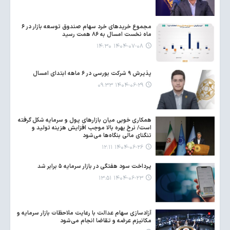
مجموع خریدهای خرد سهام صندوق توسعه بازار در ۶
ماه نخست امسال به ۸۶ همت رسید
۱۴۰۴-۰۷-۰۸ ۱۴:۳۰
پذیرش ۹ شرکت بورسی در ۶ ماهه ابتدای امسال
۱۴۰۴-۰۶-۲۹ ۰۹:۳۳
همکاری خوبی میان بازارهای پول و سرمایه شکل گرفته
است/ نرخ بهره بالا موجب افزایش هزینه تولید و
تنگنای مالی بنگاه‌ها می‌شود
۱۴۰۴-۰۶-۲۶ ۱۲:۱۱
پرداخت سود هفتگی در بازار سرمایه ۵ برابر شد
۱۴۰۴-۰۶-۲۳ ۱۳:۵۱
آزادسازی سهام عدالت با رعایت ملاحظات بازار سرمایه و
مکانیزم عرضه و تقاضا انجام می‌شود