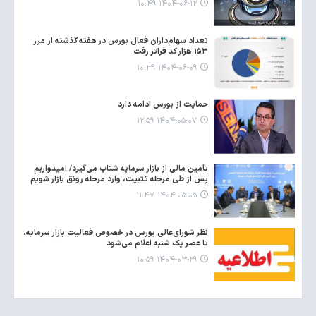
۱۴۰۴-۰۶-۱۲ ۱۰:۴۹
تعداد سهام‌داران فعال بورس در هفته گذشته از مرز
۱۵۳ هزار کد فراتر رفت
۱۴۰۴-۰۶-۰۹ ۱۰:۳۹
حمایت‌ از بورس ادامه دارد
۱۴۰۴-۰۵-۰۷ ۱۲:۵۹
تأمین مالی از بازار سرمایه شتاب می‌گیرد/ امیدواریم
پس از طی مرحله تثبیت، وارد مرحله رونق بازار شویم
۱۴۰۴-۰۵-۰۵ ۱۱:۴۷
نظر شورای‌عالی بورس در خصوص فعالیت بازار سرمایه،
تا عصر یک شنبه اعلام می‌شود
۱۴۰۴-۰۳-۲۹ ۱۰:۵۹