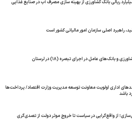
، راهبرد اصلی سازمان امور مالیاتی کشور است
 و بانک‌های عامل در اجرای تبصره (۱۸) در لرستان
های اداری اولویت معاونت توسعه مدیریت وزارت اقتصاد/ پرداخت‌ها
د باشد
ازی؛ از واقع‌گرایی در سیاست تا خروج موثر دولت از تصدی‌گری