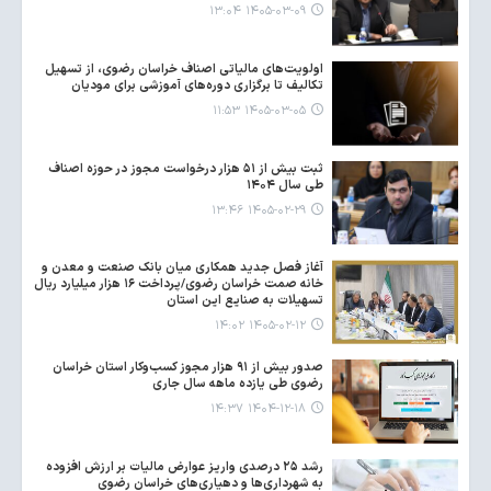
۱۴۰۵-۰۳-۰۹ ۱۳:۰۴
اولویت‌های مالیاتی اصناف خراسان رضوی، از تسهیل
تکالیف تا برگزاری دوره‌های آموزشی برای مودیان
۱۴۰۵-۰۳-۰۵ ۱۱:۵۳
ثبت بیش از ۵۱ هزار درخواست مجوز در حوزه اصناف
طی سال ۱۴۰۴
۱۴۰۵-۰۲-۲۹ ۱۳:۴۶
آغاز فصل جدید همکاری میان بانک صنعت و معدن و
خانه صمت خراسان رضوی/پرداخت ۱۶ هزار میلیارد ریال
تسهیلات به صنایع این استان
۱۴۰۵-۰۲-۱۲ ۱۴:۰۲
صدور بیش از ۹۱ هزار مجوز کسب‌وکار استان خراسان
رضوی طی یازده ماهه سال جاری
۱۴۰۴-۱۲-۱۸ ۱۴:۳۷
رشد ۲۵ درصدی واریز عوارض مالیات بر ارزش افزوده
به شهرداری‌ها و دهیاری‌های خراسان رضوی