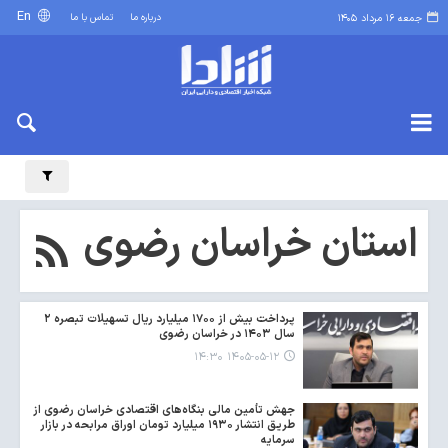
En
درباره ما
تماس با ما
جمعه ۱۶ مرداد ۱۴۰۵
استان خراسان رضوی
پرداخت بیش از ۱۷۰۰ میلیارد ریال تسهیلات تبصره ۲
سال ۱۴۰۳ در خراسان رضوی
۱۴۰۵-۰۵-۱۲ ۱۴:۳۰
جهش تأمین مالی بنگاه‌های اقتصادی خراسان رضوی از
طریق انتشار ۱۹۳۰ میلیارد تومان اوراق مرابحه در بازار
سرمایه