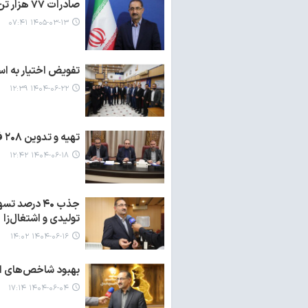
صادرات ۷۷ هزار تن کالا از استان اردبیل به کشورهای همجوار
۱۴۰۵-۰۳-۱۳ ۰۷:۴۱
تفویض اختیار به اس
۱۴۰۴-۰۶-۲۲ ۱۲:۳۹
تهیه و تدوین ۲۰۸ فرصت های سرمایه گذاری در استان اردبیل
۱۴۰۴-۰۶-۱۸ ۱۲:۴۲
تولیدی و اشتغال‌زا
۱۴۰۴-۰۶-۱۶ ۱۴:۰۲
بهبود شاخص‌های اقت
۱۴۰۴-۰۶-۰۴ ۱۷:۱۴