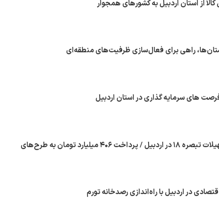
تان‌ها، راهی برای فعال‌سازی ظرفیت‌های منطقه‌ای
جذب ۴۰ درصد تسهیلات تبصره ۱۸ در اردبیل / پرداخت ۴۰۶ میلیارد تومان به طرح‌های
صادی در اردبیل با راه‌اندازی رصدخانه تورم