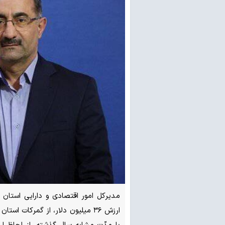
ارزش ۳۶ میلیون دلار، از گمرکات 