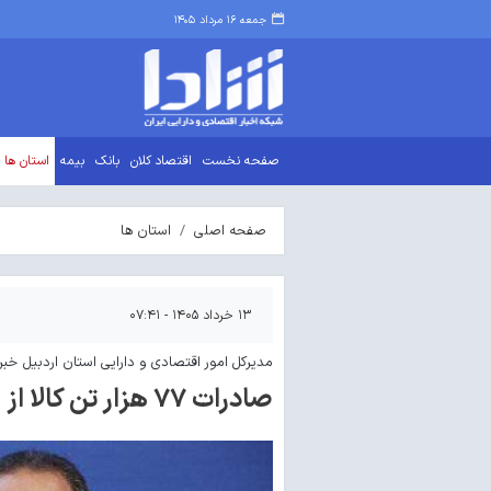
جمعه ۱۶ مرداد ۱۴۰۵
صفحه نخست
اقتصاد کلان
بانک
بیمه
استان ها
صفحه اصلی
استان ها
۱۳ خرداد ۱۴۰۵ - ۰۷:۴۱
مدیرکل امور اقتصادی و دارایی استان اردبیل خبر 
صادرات ۷۷ هزار تن کالا از استان اردبیل به کشورهای همجوار