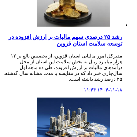
رشد ۲۵ درصدی سهم مالیات بر ارزش افزوده در
توسعه سلامت استان قزوین
مدیرکل امور مالیاتی استان قزوین، از تخصیص بالغ بر ۱۲
هزار میلیارد ریال به بخش سلامت این استان از محل
درآمدهای مالیات بر ارزش افزوده، طی ده ماهه اول
سال‌جاری خبر داد که در مقایسه با مدت مشابه سال گذشته،
۲۵ درصد رشد داشته است.
۱۴۰۴-۱۱-۱۸ ۱۱:۴۴