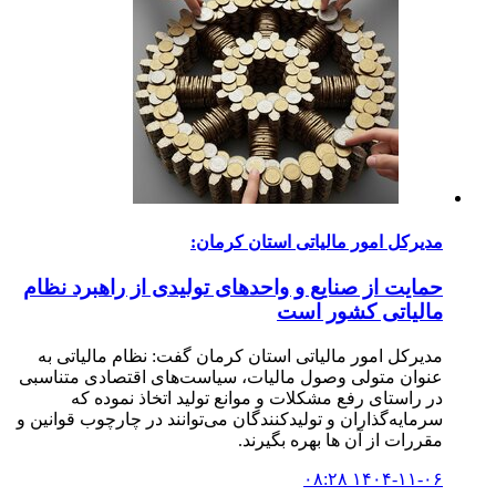
مدیرکل امور مالیاتی استان کرمان:
حمایت از صنایع و واحدهای تولیدی از راهبرد نظام
مالیاتی کشور است
‌مدیرکل امور مالیاتی استان کرمان گفت: نظام مالیاتی به
عنوان متولی وصول مالیات، سیاست‌های اقتصادی متناسبی
در راستای رفع مشکلات و موانع تولید اتخاذ نموده که
سرمایه‌گذاران و تولیدکنندگان می‌توانند در چارچوب قوانین و
مقررات از آن ها بهره بگیرند.
۱۴۰۴-۱۱-۰۶ ۰۸:۲۸