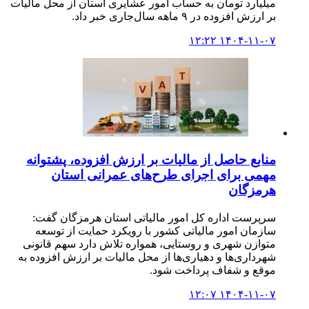
میلیارد تومان به حساب امور عشایری استان از محل مالیات
بر ارزش افزوده در ۹ ماهه سال‌جاری خبر داد.
۱۴۰۴-۱۱-۰۷ ۱۲:۲۲
منابع حاصل از مالیات بر ارزش افزوده، پشتوانه‌
مهمی برای اجرای طرح‌های عمرانی استان
هرمزگان
سرپرست اداره کل امور مالیاتی استان هرمزگان گفت:
سازمان امور مالیاتی کشور با رویکرد حمایت از توسعه
متوازن شهری و روستایی، همواره تلاش دارد سهم قانونی
شهرداری‌ها و دهیاری‌ها از محل مالیات بر ارزش افزوده به
موقع و شفاف پرداخت شود.
۱۴۰۴-۱۱-۰۷ ۱۲:۰۷