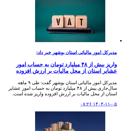
مدیرکل امور مالیاتی استان بوشهر خبر داد:
واریز بیش از ۴۸ میلیارد تومان به حساب امور
عشایر استان از محل مالیات بر ارزش افزوده
مدیرکل امور مالیاتی استان بوشهر گفت: طی ۹ ماهه
سال‌جاری بیش از ۴۸ میلیارد تومان به حساب امور عشایر
استان از محل مالیات بر ارزش افزوده واریز شده است.
۱۴۰۴-۱۱-۰۵ ۰۸:۲۶