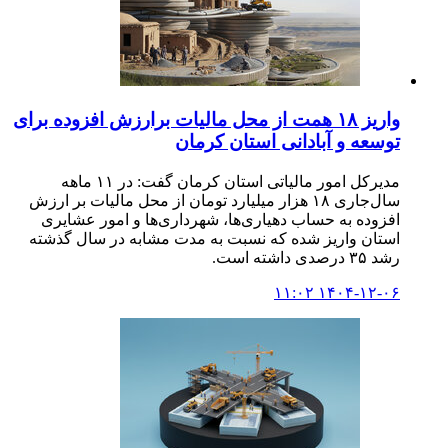
واریز ۱۸ همت از محل مالیات برارزش افزوده برای
توسعه و آبادانی استان کرمان
مدیرکل امور مالیاتی استان کرمان گفت: در ۱۱ ‌ماهه
سال‌جاری ۱۸ هزار میلیارد تومان از محل مالیات بر ارزش
افزوده به حساب دهیاری‌ها، شهرداری‌ها و امور عشایری
استان واریز شده که نسبت به مدت مشابه در سال گذشته
رشد ۳۵ درصدی داشته است.
۱۴۰۴-۱۲-۰۶ ۱۱:۰۲