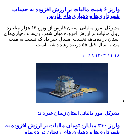
واریز ۶ همت مالیات بر ارزش افزوده به حساب
شهرداری‌ها و دهیاری‌های فارس
مدیرکل امور مالیاتی استان فارس از توزیع ۶۳ هزار میلیارد
ریال مالیات بر ارزش افزوده میان شهرداری‌ها و دهیاری‌های
استان در ده‌ماهه نخست امسال خبر داد که نسبت به مدت
مشابه سال قبل ۵۵ درصد رشد داشته است.
۱۴۰۴-۱۱-۱۸ ۱۰:۱۸
مدیرکل امور مالیاتی استان زنجان خبر داد:
واریز ۲۶۰ میلیارد تومان مالیات بر ارزش افزوده به
شهرداری‌ها و دهیاری‌های زنجان در دی‌ماه