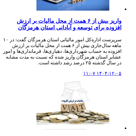
واریز بیش از ۶ همت از محل مالیات بر ارزش
افزوده برای توسعه و آبادانی استان هرمزگان
سرپرست اداره‌کل امور مالیاتی استان هرمزگان گفت: در ۱۰
ماهه سال‌جاری بیش از ۶ همت از محل مالیات بر ارزش
افزوده به حساب شهرداری‌ها، دهیاری‌ها، فرمانداری‌ها و امور
عشایر استان هرمزگان واریز شده که نسبت به مدت مشابه
در سال گذشته ۲۵ درصد رشد داشته است.
۱۴۰۴-۱۲-۰۵ ۱۱:۰۷