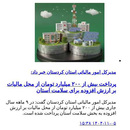
مدیرکل امور مالیاتی استان کردستان خبر داد:
پرداخت بیش از ۲۰۰ میلیارد تومان از محل مالیات
بر ارزش افزوده برای سلامت استان
مدیرکل امور مالیاتی استان کردستان گفت: در ۹ ماهه سال
جاری بیش از ۲۰۰ میلیارد تومان از محل مالیات بر ارزش
افزوده به بخش سلامت استان پرداخت شده است.
۱۴۰۴-۱۱-۰۵ ۱۵:۳۸