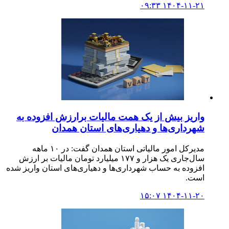
۱۴۰۴-۱۱-۲۱ ۰۹:۳۳
واریز بیش از یک همت مالیات برارزش افزوده به
شهرداری‌ها و دهیاری‌های استان‌ همدان
مدیرکل امور مالیاتی استان همدان گفت: در ۱۰ ماهه
سال‌جاری یک هزار و ۱۷۷ میلیارد تومان مالیات بر ارزش
افزوده به حساب شهرداری‌ها و دهیاری‌های استان واریز شده
است.
۱۴۰۴-۱۱-۲۰ ۱۵:۰۷