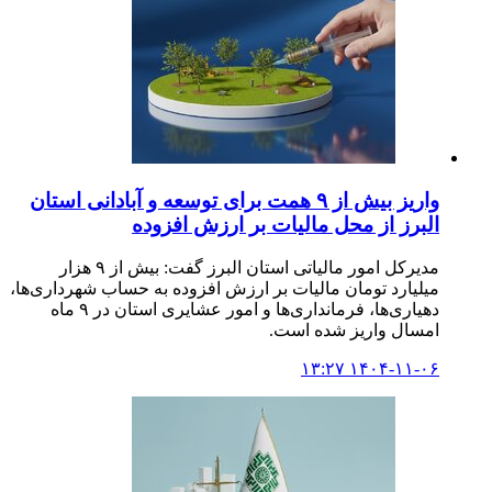
واریز بیش از ۹ همت برای توسعه و آبادانی استان
البرز از محل مالیات بر ارزش افزوده
مدیرکل امور مالیاتی استان البرز گفت: بیش از ۹ هزار
میلیارد تومان مالیات بر ارزش افزوده به حساب شهرداری‌ها،
دهیاری‌ها، فرمانداری‌ها و امور عشایری استان در ۹ ماه
امسال واریز شده است.
۱۴۰۴-۱۱-۰۶ ۱۳:۲۷