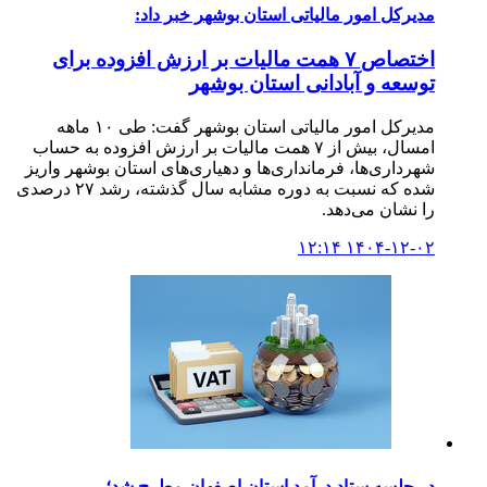
مدیرکل امور مالیاتی استان بوشهر خبر داد:
اختصاص ۷ همت مالیات بر ارزش افزوده برای
توسعه و آبادانی استان بوشهر
مدیرکل امور مالیاتی استان بوشهر گفت: طی ۱۰ ماهه
امسال، بیش از ۷ همت مالیات بر ارزش افزوده به حساب
شهرداری‌ها، فرمانداری‌ها و دهیاری‌های استان بوشهر واریز
شده که نسبت به دوره مشابه سال گذشته، رشد ۲۷ درصدی
را نشان می‌دهد.
۱۴۰۴-۱۲-۰۲ ۱۲:۱۴
در جلسه ستاد درآمد استان اصفهان مطرح شد؛