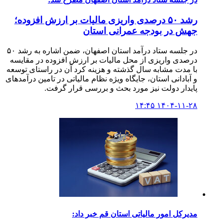
رشد ۵۰ درصدی واریزی مالیات بر ارزش افزوده؛
جهش در بودجه عمرانی استان
در جلسه ستاد درآمد استان اصفهان، ضمن اشاره به رشد ۵۰
درصدی واریزی از محل مالیات بر ارزش افزوده در مقایسه
با مدت مشابه سال گذشته و هزینه کرد آن در راستای توسعه
و آبادانی استان، جایگاه ویژه نظام مالیاتی در تامین درآمدهای
پایدار دولت نیز مورد بحث و بررسی قرار گرفت.
۱۴۰۴-۱۱-۲۸ ۱۴:۴۵
مدیرکل امور مالیاتی استان قم خبر داد: