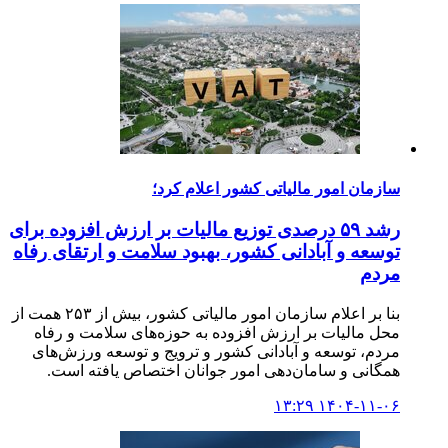
سازمان امور مالیاتی کشور اعلام کرد؛
رشد ۵۹ درصدی توزیع مالیات بر ارزش افزوده برای
توسعه و آبادانی کشور، بهبود سلامت و ارتقای رفاه
مردم
بنا بر اعلام سازمان امور مالیاتی کشور، بیش از ۲۵۳ همت از
محل مالیات بر ارزش افزوده به حوزه‌های سلامت و رفاه
مردم، توسعه و آبادانی کشور و ترویج و توسعه ورزش‌های
همگانی و سامان‌دهی امور جوانان اختصاص یافته است.
۱۴۰۴-۱۱-۰۶ ۱۳:۲۹