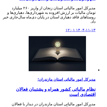
مدیرکل امور مالیاتی استان زنجان از واریز ۲۶۰ میلیارد
تومان مالیات بر ارزش افزوده به شهرداری‌ها، دهیاری‌ها و
روستاهای فاقد دهیاری استان در پایان دی‌ماه سال‌جاری خبر
داد.
۱۴۰۴-۱۱-۱۳ ۱۲:۰۱
مدیرکل امور مالیاتی استان مازندران؛
نظام مالیاتی کشور همراه و پشتیبان فعالان
اقتصادی است
مدیرکل امور مالیاتی استان مازندران در دیدار با فعالان