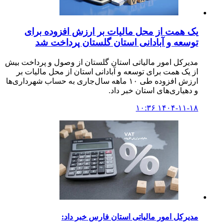
یک همت از محل مالیات بر ارزش افزوده برای
توسعه و آبادانی استان گلستان پرداخت شد
مدیرکل امور مالیاتی استان گلستان از وصول و پرداخت بیش
از یک همت برای توسعه و آبادانی استان از محل مالیات بر
ارزش افزوده طی ۱۰ ماهه سال‌جاری به حساب شهرداری‌ها
و دهیاری‌های استان خبر داد.
۱۴۰۴-۱۱-۱۸ ۱۰:۳۶
مدیرکل امور مالیاتی استان فارس خبر داد: