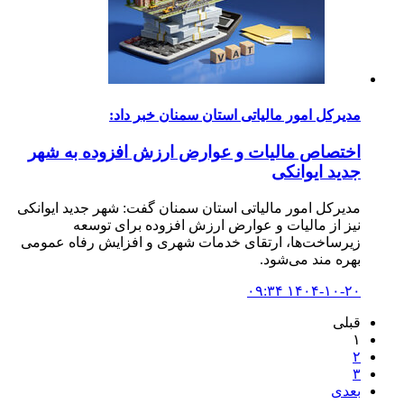
مدیرکل امور مالیاتی استان سمنان خبر داد:
اختصاص مالیات و عوارض ارزش افزوده به شهر
جدید ایوانکی
مدیرکل امور مالیاتی استان سمنان گفت: شهر جدید ایوانکی
نیز از مالیات و عوارض ارزش افزوده برای توسعه
زیرساخت‌ها، ارتقای خدمات شهری و افزایش رفاه عمومی
بهره مند می‌شود.
۱۴۰۴-۱۰-۲۰ ۰۹:۳۴
قبلی
۱
۲
۳
بعدی