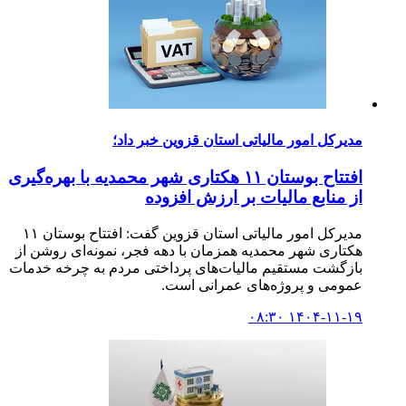
مدیرکل امور مالیاتی استان قزوین خبر داد؛
افتتاح بوستان ۱۱ هکتاری شهر محمدیه با بهره‌گیری
از منابع مالیات بر ارزش افزوده
مدیرکل امور مالیاتی استان قزوین گفت: افتتاح بوستان ۱۱
هکتاری شهر محمدیه همزمان با دهه فجر، نمونه‌ای روشن از
بازگشت مستقیم مالیات‌های پرداختی مردم به چرخه خدمات
عمومی و پروژه‌های عمرانی است.
۱۴۰۴-۱۱-۱۹ ۰۸:۳۰