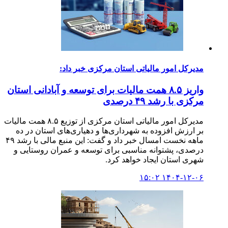
مدیرکل امور مالیاتی استان مرکزی خبر داد:
واریز ۸.۵ همت مالیات برای توسعه و آبادانی استان
مرکزی با رشد ۴۹ درصدی
مدیرکل امور مالیاتی استان مرکزی از توزیع ۸.۵ همت مالیات
بر ارزش افزوده به شهرداری‌ها و دهیاری‌های استان در ده
ماهه نخست امسال خبر داد و گفت: این منبع مالی با رشد ۴۹
درصدی، پشتوانه مناسبی برای توسعه و عمران روستایی و
شهری استان ایجاد خواهد کرد.
۱۴۰۴-۱۲-۰۶ ۱۵:۰۲