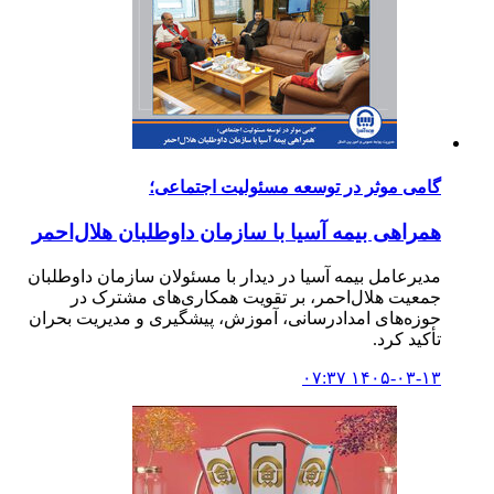
گامی موثر در توسعه مسئولیت اجتماعی؛
همراهی بیمه آسیا با سازمان داوطلبان هلال‌احمر
مدیرعامل بیمه آسیا در دیدار با مسئولان سازمان داوطلبان
جمعیت هلال‌احمر، بر تقویت همکاری‌های مشترک در
حوزه‌های امدادرسانی، آموزش، پیشگیری و مدیریت بحران
تأکید کرد.
۱۴۰۵-۰۳-۱۳ ۰۷:۳۷