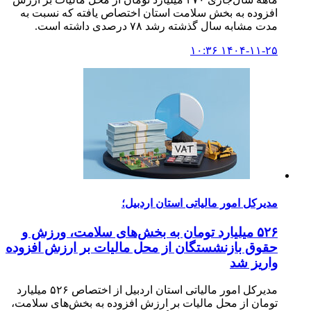
افزوده به بخش سلامت استان اختصاص یافته که نسبت به
مدت مشابه سال گذشته رشد ۷۸ درصدی داشته است.
۱۴۰۴-۱۱-۲۵ ۱۰:۳۶
مدیرکل امور مالیاتی استان اردبیل؛
۵۲۶ میلیارد تومان به بخش‌های سلامت، ورزش و
حقوق بازنشستگان از محل مالیات بر ارزش افزوده
واریز شد
مدیرکل امور مالیاتی استان اردبیل از اختصاص ۵۲۶ میلیارد
تومان از محل مالیات بر ارزش افزوده به بخش‌های سلامت،