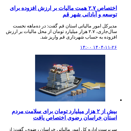
اختصاص ۲.۷ همت مالیات بر ارزش افزوده برای
توسعه و آبادانی شهر قم
مدیرکل امور مالیاتی استان قم گفت: در ده‌ماهه نخست
سال‌جاری، ۲.۷ هزار میلیارد تومان از محل مالیات بر ارزش
افزوده به حساب شهرداری قم واریز شد.
۱۴۰۴-۱۱-۲۶ ۱۴:۰۰
بیش از ۲ هزار میلیارد تومان برای سلامت مردم
استان خراسان رضوی اختصاص یافت
سرپرست اداره کل امور مالیاتی خراسان رضوی، گفت: از