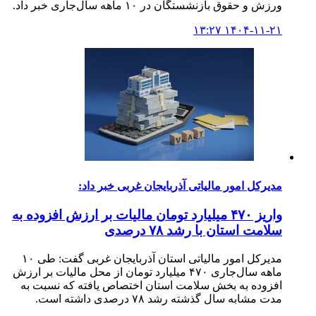
ورزش و حقوق بازنشستگان در ۱۰ ماهه سال‌جاری خبر داد.
۱۴۰۴-۱۱-۲۱ ۱۳:۲۷
مدیرکل امور مالیاتی آذربایجان غربی خبر داد:
واریز ۴۷۰ میلیارد تومان مالیات بر ارزش افزوده به
سلامت استان با رشد ۷۸ درصدی
مدیرکل امور مالیاتی استان آذربایجان غربی گفت: طی ۱۰
ماهه سال‌جاری ۴۷۰ میلیارد تومان از محل مالیات بر ارزش
افزوده به بخش سلامت استان اختصاص یافته که نسبت به
مدت مشابه سال گذشته رشد ۷۸ درصدی داشته است.