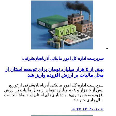
سرپرست اداره کل امور مالیاتی آذربایجان‌شرقی:
بیش از ۵ هزار میلیارد تومان برای توسعه استان از
محل مالیات بر ارزش افزوده واریز شد
سرپرست اداره کل امور مالیاتی آذربایجان‌شرقی از توزیع
بیش از ۵ هزار و ۸۰۸ میلیارد تومان از محل مالیات بر ارزش
افزوده به شهرداری‌ها و دهیاری‌های استان در نه‌ماهه نخست
سال‌جاری خبر داد.
۱۴۰۴-۱۱-۰۵ ۱۵:۲۵