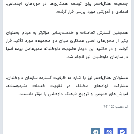
جمعیت هلال‌احمر برای توسعه همکاری‌ها در حوزه‌های اجتماعی،
امدادی و آموزشی مورد بررسی قرار گرفت.
همچنین گسترش تعاملات و خدمت‌رسانی مؤثرتر به مردم به‌عنوان
یکی از محورهای اصلی همکاری میان دو مجموعه مورد تأکید قرار
گرفت و در حاشیه این دیدار عضویت داوطلبانه مدیرعامل بیمه آسیا
در سازمان داوطلبان نیز انجام شد.
مسئولان هلال‌احمر نیز با اشاره به ظرفیت گسترده سازمان داوطلبان،
مشارکت نهادهای مختلف در تقویت خدمات بشردوستانه،
آموزش‌های عمومی و ترویج فرهنگ داوطلبی را مؤثر دانستند.
کد مطلب
741120