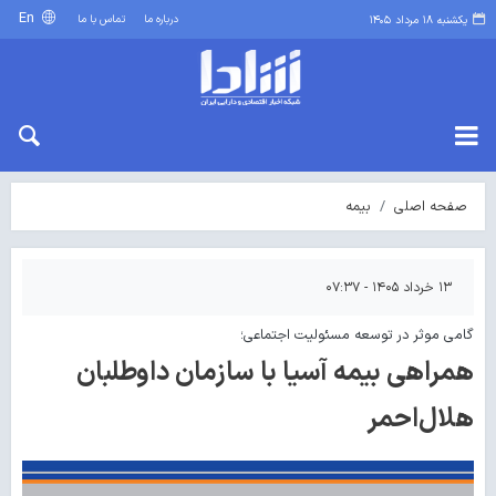
En
درباره ما
تماس با ما
یکشنبه ۱۸ مرداد ۱۴۰۵
صفحه اصلی
بیمه
۱۳ خرداد ۱۴۰۵ - ۰۷:۳۷
گامی موثر در توسعه مسئولیت اجتماعی؛
همراهی بیمه آسیا با سازمان داوطلبان
هلال‌احمر