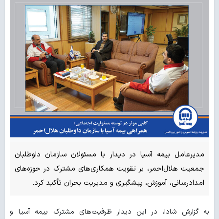
مدیرعامل بیمه آسیا در دیدار با مسئولان سازمان داوطلبان
جمعیت هلال‌احمر، بر تقویت همکاری‌های مشترک در حوزه‌های
امدادرسانی، آموزش، پیشگیری و مدیریت بحران تأکید کرد.
به گزارش شادا، در این دیدار ظرفیت‌های مشترک بیمه آسیا و