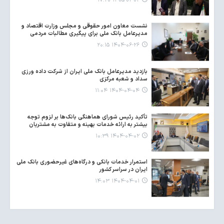
۱۴۰۵-۰۲-۰۲ ۱۷:۲۰
نشست معاون امور حقوقی و مجلس وزارت اقتصاد و
مدیرعامل بانک ملی برای پیگیری مطالبات مردمی
۱۴۰۴-۰۶-۲۶ ۲۰:۱۵
بازدید مدیرعامل بانک ملی ایران از شرکت داده ورزی
سداد و شعبه مرکزی
۱۴۰۴-۰۴-۰۴ ۱۱:۰۴
تأکید رئیس شورای هماهنگی بانک‌ها بر لزوم توجه
بیشتر به ارائه خدمات بهینه و متفاوت به مشتریان
۱۴۰۴-۰۴-۰۲ ۱۰:۳۹
استمرار خدمات بانکی و درگاه‌های غیرحضوری بانک ملی
ایران در سراسر کشور
۱۴۰۴-۰۴-۰۱ ۱۴:۰۳