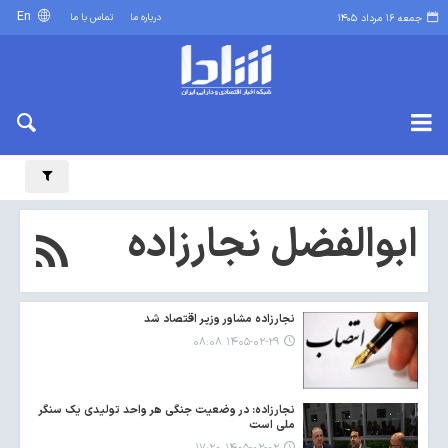
En
درباره ما
تماس با ما
جمعه ۱۶ مرداد ۱۴۰۵
ابوالفضل نجارزاده
نجارزاده مشاور وزیر اقتصاد شد
۱۴۰۵-۰۲-۲۹ ۰۸:۰۸
نجارزاده: در وضعیت جنگی هر واحد تولیدی یک سنگر
ملی است