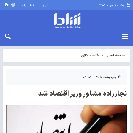
En
درباره ما
تماس با ما
دوشنبه ۱۹ مرداد ۱۴۰۵
صفحه اصلی
اقتصاد کلان
۲۹ اردیبهشت ۱۴۰۵ - ۰۸:۰۸
نجارزاده مشاور وزیر اقتصاد شد