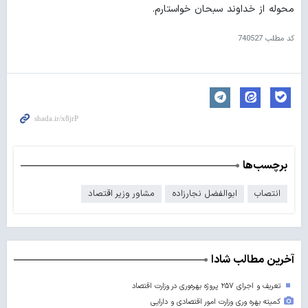
محوله از خداوند سبحان خواستارم.
کد مطلب
740527
برچسب‌ها
انتصاب
ابوالفضل نجارزاده
مشاور وزیر اقتصاد
آخرین مطالب شادا
تعریف و اجرای ۲۵۷ پروژه بهره‌وری در وزارت اقتصاد
کمیته بهره وری وزارت امور اقتصادی و دارایی