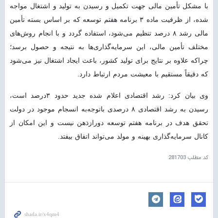
با مشکل تأمین مالی جهت تکمیل و رسیدن به تولید و اشتغال مواجه
شده، از ظرفیت ماده ۳ برنامه هفتم توسعه که بر اساس بسته تأمین
مالی رشد ۸ درصد تنظیم می‌شود، استفاده گردد و با انجام روش‌های
مختلف تأمین مالی، این سرمایه‌گذاری‌ها به نتیجه و حصول برسد؛
چراکه علاوه بر نتایج برای تولید کشور، باعث ایجاد اشتغال نیز می‌شود
که دقیقاً مستقیم با معیشت مردم ارتباط دارد.
وی بیان کرد: رشد اقتصادی اعلام شده جدید حدود ۳درصد است،
رسیدن به رشد اقتصادی ۸ درصدی باتوجه‌به انسجام موجود در دولت
تحقق هدف در برنامه هفتم توسعه دورازذهن نیست و این امکان از
کانال سرمایه‌گذاری بهینه و مولد می‌تواند اتفاق بیفتد.
کد مطلب
281703