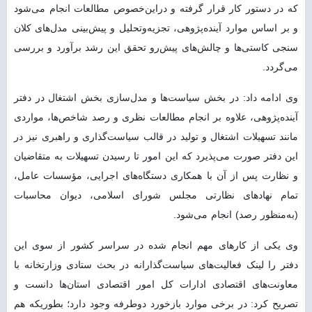
که در دستور کار قرار گرفته و دراین‌خصوص مطالعات انجام می‌شود
و بر اساس موارد آینده‌پژوهی، تجزیه‌وتحلیل و پیش‌بینی مدل‌های کلان
سنجی کاستی‌ها و چالش‌های پیش‌رو تحقق این رشد برآورد و بررسی
می‌گردد.
وی ادامه داد: در بخش سیاست‌ها و مدل‌سازی بخش اشتغال در دفتر
آینده‌پژوهی، علاوه بر انجام مطالعات نظری و رصد شاخص‌ها، مواردی
مانند تسهیلات اشتغال و تولید در قالب سیاست‌گذاری و راهبری نیز در
این دفتر صورت می‌پذیرد که این امور تا رسیدن تسهیلات به متقاضیان
و نظارت پس از آن با همکاری دستگاه‌های اجرایی، مؤسسات عامل،
تمام نهادهای نظارتی مجلس شورای اسلامی، دیوان محاسبات
(به‌منظور رصد) انجام می‌شود.
وی یکی از کارهای مهم انجام شده در سراسر کشور از سوی این
دفتر را لینک فعالیت‌های سیاست‌گذارانه در بحث ستادی وزارتخانه با
معاونت‌های اقتصادی ادارات کل امور اقتصادی استان‌ها دانست و
تصریح کرد: در برخی موارد بازخورد دوطرفه وجود دارد؛ بطوریکه هم