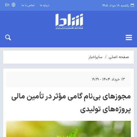
En
درباره ما
تماس با ما
یکشنبه ۱۸ مرداد ۱۴۰۵
صفحه اصلی
سایراخبار
۱۳ خرداد ۱۴۰۴ - ۱۹:۲۹
مجوزهای بی‌نام گامی مؤثر در تأمین مالی
پروژه‌های تولیدی