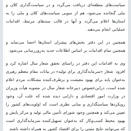
سیاست‌های منطقه‌ای دریافت می‌گردد و در سیاست‌گذاری کلان و
ملی گنجانده می‌شود، هم از سویی سیاست‌های کلان و ملی را به
استان‌ها اعلام می‌گردد و آنها در قالب سندهای مرتبط، اقدامات
عملیاتی انجام می‌دهند.
همچنین در این دفتر بخش‌های پیشران استان‌ها احصا می‌نماید و
همچنین تمام اقدامات بر اساس اطلاعات جدید به‌روزرسانی می‌شود.
وی به اقدامات این دفتر در راستای تحقق شعار سال اشاره کرد و
افزود: شعار «سرمایه‌گذاری برای تولید» در بیانات مقام معظم رهبری
به‌عنوان پایه برای بهبود معیشت و برطرف‌کننده مشکلات مردم اعلام
شده است، دراین‌خصوص دبیرخانه شعار سال در مصوبه هیأت وزیران
در وزارت امور اقتصادی و دارایی دیده شده که علت آن، وجود
رویکردها سیاستگذاری و مبانی نظری است که اولویت‌های کشور را
تعیین می‌کند و همچنین وجود شورای تأمین مالی تولید و مرکز پایش و
بهبود محیط کسب‌وکار که به‌عنوان تسهیل‌کننده سرمایه‌گذاری است
که می‌توانند نتایج مثبتی را برای اقتصاد کشور به همراه داشته باشند.