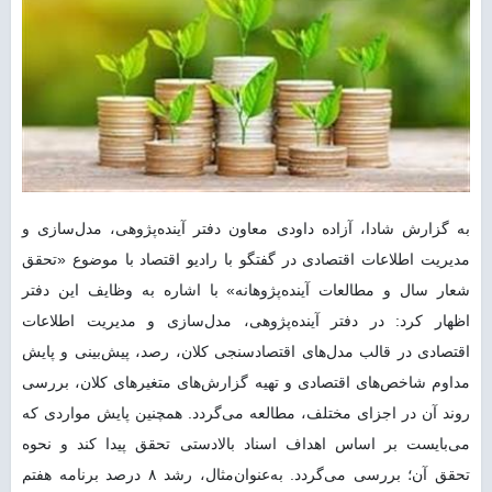
به گزارش شادا، آزاده داودی معاون دفتر آینده‌پژوهی، مدل‌سازی و
مدیریت اطلاعات اقتصادی در گفتگو با رادیو اقتصاد با موضوع «تحقق
شعار سال و مطالعات آینده‌پژوهانه» با اشاره به وظایف این دفتر
اظهار کرد: در دفتر آینده‌پژوهی، مدل‌سازی و مدیریت اطلاعات
اقتصادی در قالب مدل‌های اقتصادسنجی کلان، رصد، پیش‌بینی و پایش
مداوم شاخص‌های اقتصادی و تهیه گزارش‌های متغیرهای کلان، بررسی
روند آن در اجزای مختلف، مطالعه می‌گردد. همچنین پایش مواردی که
می‌بایست بر اساس اهداف اسناد بالادستی تحقق پیدا کند و نحوه
تحقق آن؛ بررسی می‌گردد. به‌عنوان‌مثال، رشد ۸ درصد برنامه هفتم