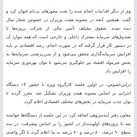
وی از دیگر اقدامات انجام شده را بحث مجوزهای بی‌نام عنوان کرد و
گفت: همچنین آنچه در مصوبه هیئت وزیران در خصوص شعار سال
دیده شده، شقوق مختلف تأمین مالی از شرکت پروژه‌ها تا
صندوق‌های سرمایه مشترک داخلی و خارجی است که همه موارد آن
در دستور کار قرار گرفته که در صورت انجام، رشد اقتصادی بر پایه
افزایش سرمایه‌گذاری محقق می‌شود و از سرریزشدن سرمایه‌ها به
بخش غیرمولد اقتصاد نیز جلوگیری می‌شود تا بتوان بهره‌وری سرمایه
را افزایش داد.
دراین‌خصوص، در اولین جلسه کارگروه ویژه با حضور ۱۳ دستگاه
اجرایی بر اساس مصوبه هیئت وزیران تشکیل شد. مقرر گردید تا
توان جذب سرمایه در بخش‌های مختلف اقتصادی اعلام گردد.
معاون دفتر آینده‌پژوهی اضافه کرد: در این جلسه از دستگاه‌ها خواسته
شد تا پروژه‌های اولویت‌دار در کشور را بر اساس پیشرفت، در سه
سطح ۹۰ درصد، ۸۰ درصد و ۷۰ درصد به ما اعلام گردد تا اگر واحدی