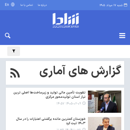
En
درباره ما
تماس با ما
شنبه ۱۷ مرداد ۱۴۰۵
گزارش های آماری
تقویت تأمین مالی تولید و زیرساخت‌ها اصلی ترین
نیاز استان تولیدمحور مرکزی
۱۴۰۵-۰۲-۰۹ ۱۴:۵۷
خوزستان کمترین مانده برگشتی اعتبارات را در سال
۱۴۰۳ ثبت کرد