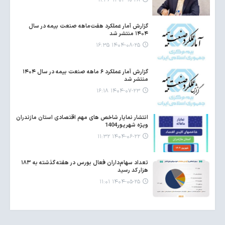
۱۴۰۴-۱۰-۲۸ ۱۱:۳۶
گزارش آمار عملکرد هفت‌ماهه صنعت بیمه در سال
۱۴۰۴ منتشر شد
۱۴۰۴-۰۸-۲۵ ۱۶:۳۵
گزارش آمار عملکرد ۶ ماهه صنعت بیمه در سال ۱۴۰۴
منتشر شد
۱۴۰۴-۰۷-۲۳ ۱۶:۱۸
انتشار نمایار شاخص های مهم اقتصادی استان مازندران
ویژه شهریور1404
۱۴۰۴-۰۶-۲۲ ۱۱:۳۲
تعداد سهام‌داران فعال بورس در هفته گذشته به ۱۸۳
هزار کد رسید
۱۴۰۴-۰۵-۲۵ ۱۱:۰۱