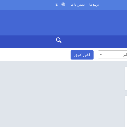
En
درباره ما
تماس با ما
بر
اخبار امروز