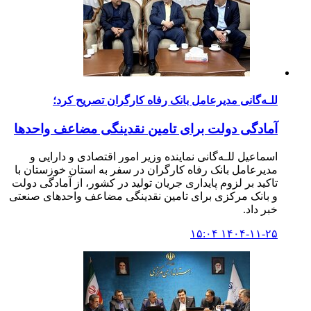
للـه‌گانی مدیرعامل بانک رفاه کارگران تصریح کرد؛
آمادگی دولت برای تامین نقدینگی مضاعف واحدها
اسماعیل للـه‌گانی نماینده وزیر امور اقتصادی و دارایی و
مدیرعامل بانک رفاه کارگران در سفر به استان خوزستان با
تاکید بر لزوم پایداری جریان تولید در کشور، از آمادگی دولت
و بانک مرکزی برای تامین نقدینگی مضاعف واحدهای صنعتی
خبر داد.
۱۴۰۴-۱۱-۲۵ ۱۵:۰۴