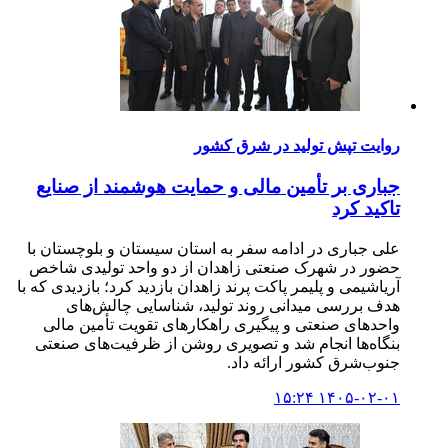
روایت تپش تولید در شرق کشور
جباری بر تأمین مالی و حمایت هوشمند از صنایع
تاکید کرد
علی جباری در ادامه سفر به استان سیستان و بلوچستان با
حضور در شهرک صنعتی زاهدان از دو واحد تولیدی شاخص
آریاشیمی و پلیمر پاکت پرند زاهدان بازدید کرد؛ بازدیدی که با
هدف بررسی میدانی روند تولید، شناسایی چالش‌های
واحدهای صنعتی و پیگیری راهکارهای تقویت تأمین مالی
بنگاه‌ها انجام شد و تصویری روشن از ظرفیت‌های صنعتی
جنوب‌شرق کشور ارائه داد.
۱۴۰۵-۰۲-۰۱ ۱۵:۲۴