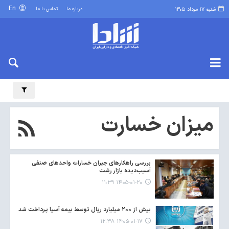
En
درباره ما
تماس با ما
شنبه ۱۷ مرداد ۱۴۰۵
میزان خسارت
بررسی راهکارهای جبران خسارات واحدهای صنفی
آسیب‌دیده بازار رشت
۱۴۰۵-۰۱-۲۰ ۱۱:۳۹
بیش از ۲۰۰ میلیارد ریال توسط بیمه آسیا پرداخت شد
۱۴۰۵-۰۱-۱۷ ۱۲:۳۸