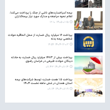
بیمه آسیاخسارت‌های ناشی از جنگ را پرداخت می‌کند/
اعلام نحوه مراجعه و مدارک مورد نیاز بیمه‌گذاران
۱۴۰۵-۰۱-۱۵ ۱۲:۱۰
پرداخت ۱۶ میلیارد ریال خسارت از محل الحاقیه حوادث
شخصی بیمه بدنه
۱۴۰۴-۱۲-۰۳ ۱۶:۵۹
پرداخت بیش از ۱۴۸۳ میلیارد ریال خسارت به حادثه
دیدگان حوادث طبیعی در خراسان رضوی
۱۴۰۴-۰۸-۱۴ ۰۸:۴۳
پرداخت ۱.۵ همت خسارت توسط شرکت‌های بیمه
استان همدان در شش ماهه نخست ۱۴۰۴
۱۴۰۴-۰۷-۱۹ ۰۸:۱۴