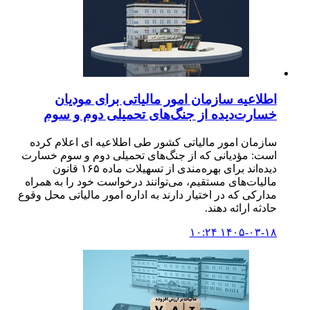
اطلاعیه سازمان امور مالیاتی برای مودیان
خسارت‌دیده از جنگ‌های تحمیلی دوم و سوم
سازمان امور مالیاتی کشور طی اطلاعیه ای اعلام کرده
است: مؤدیانی که از جنگ‌های تحمیلی دوم و سوم خسارت
دیده‌اند برای بهره‌مندی از تسهیلات ماده ۱۶۵ قانون
مالیات‌های مستقیم، می‌توانند درخواست خود را به همراه
مدارکی که در اختیار دارند به اداره امور مالیاتی محل وقوع‌
حادثه ارائه دهند.
۱۴۰۵-۰۳-۱۸ ۱۰:۲۴