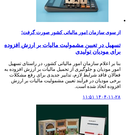
از سوی سازمان امور مالیاتی کشور صورت گرفت؛
تسهیل در تعیین مشمولیت مالیات بر ارزش افزوده
برای مودیان تولیدی
بنا بر اعلام سازمان امور مالیاتی کشور، در راستای تسهیل
امور مودیان و جلوگیری از تحمیل مالیات بر ارزش افزوده به
فعالان فاقد شرایط لازم، تدابیر جدیدی برای رفع مشکلات
برخی مودیان در فرآیند تعیین مشمولیت مالیات بر ارزش
افزوده اتخاذ شده است.
۱۴۰۴-۱۱-۲۸ ۱۱:۵۱