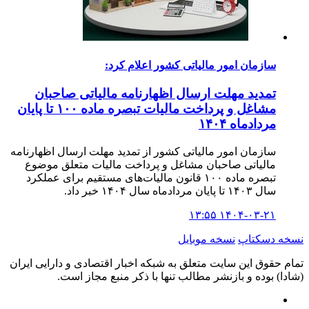
سازمان امور مالیاتی کشور اعلام کرد:
تمدید مهلت ارسال اظهارنامه مالیاتی صاحبان
مشاغل و پرداخت مالیات تبصره ماده ۱۰۰ تا پایان
مردادماه ۱۴۰۴
سازمان امور مالیاتی کشور از تمدید مهلت ارسال اظهارنامه
مالیاتی صاحبان مشاغل و پرداخت مالیات متعلق موضوع
تبصره ماده ۱۰۰ قانون مالیات‌های مستقیم برای عملکرد
سال ۱۴۰۳ تا پایان مردادماه سال ۱۴۰۴ خبر داد.
۱۴۰۴-۰۳-۲۱ ۱۳:۵۵
نسخه دسکتاپ
نسخه موبایل
تمام حقوق این سایت متعلق به شبکه اخبار اقتصادی و دارایی ایران
(شادا) بوده و بازنشر مطالب تنها با ذکر منبع مجاز است.