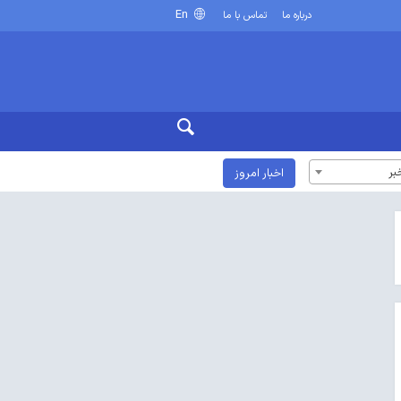
En
درباره ما
تماس با ما
بر
اخبار امروز