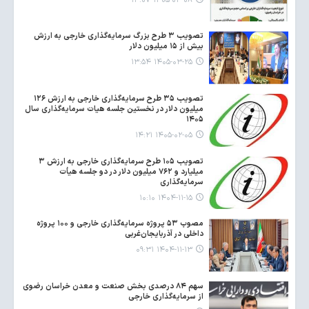
۱۴۰۵-۰۴-۰۸ ۱۳:۰۷
تصویب ۳ طرح بزرگ سرمایه‌گذاری خارجی به ارزش
بیش از ۱۵ میلیون دلار
۱۴۰۵-۰۳-۲۵ ۱۳:۵۴
تصویب ۳۵ طرح سرمایه‌گذاری خارجی به ارزش ۱۲۶
میلیون دلار در نخستین جلسه هیات سرمایه‌گذاری سال
۱۴۰۵
۱۴۰۵-۰۲-۰۵ ۱۴:۲۱
تصویب ۱۰۵ طرح سرمایه‌گذاری خارجی به ارزش ۳
میلیارد و ۷۶۲ میلیون دلار در دو جلسه هیأت
سرمایه‌گذاری
۱۴۰۴-۱۱-۱۵ ۱۰:۱۰
مصوب ۵۳ پروژه سرمایه‌گذاری خارجی و ۱۰۰ پروژه
داخلی در آذربایجان‌غربی
۱۴۰۴-۱۱-۱۳ ۰۹:۳۱
سهم ۸۴ درصدی بخش صنعت و معدن خراسان رضوی
از سرمایه‌گذاری خارجی