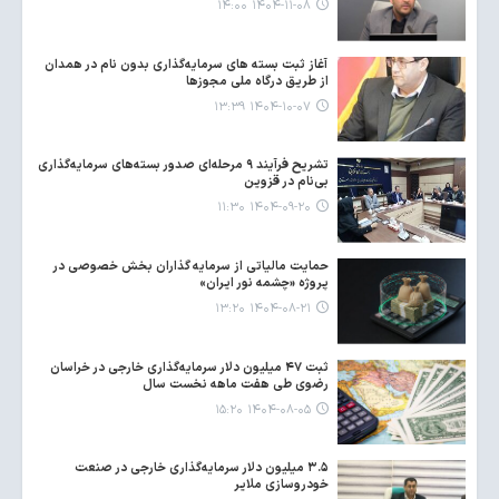
۱۴۰۴-۱۱-۰۸ ۱۴:۰۰
آغاز ثبت بسته های سرمایه‌گذاری بدون نام در همدان
از طریق درگاه ملی مجوزها
۱۴۰۴-۱۰-۰۷ ۱۳:۳۹
تشریح فرآیند ۹ مرحله‌ای صدور بسته‌های سرمایه‌گذاری
بی‌نام در قزوین
۱۴۰۴-۰۹-۲۰ ۱۱:۳۰
حمایت مالیاتی از سرمایه گذاران بخش خصوصی در
پروژه «چشمه نور ایران»
۱۴۰۴-۰۸-۲۱ ۱۳:۲۰
ثبت ۴۷ میلیون دلار سرمایه‌گذاری خارجی در خراسان
رضوی طی هفت ماهه نخست سال
۱۴۰۴-۰۸-۰۵ ۱۵:۲۰
۳.۵ میلیون دلار سرمایه‌گذاری خارجی در صنعت
خودروسازی ملایر