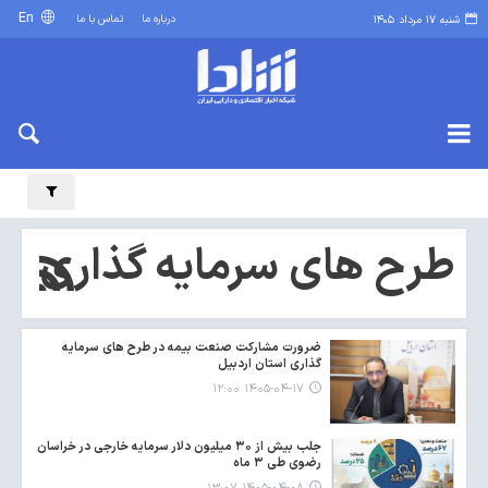
En
درباره ما
تماس با ما
شنبه ۱۷ مرداد ۱۴۰۵
طرح های سرمایه گذاری
ضرورت مشارکت صنعت بیمه در طرح های سرمایه
گذاری استان اردبیل
۱۴۰۵-۰۴-۱۷ ۱۲:۰۰
جلب بیش از ۳۰ میلیون دلار سرمایه خارجی در خراسان
رضوی طی ۳ ماه