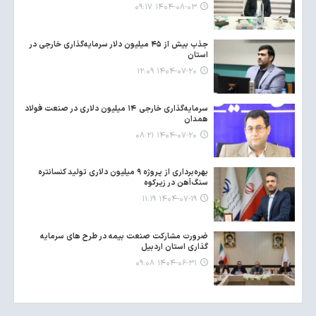
۱۴۰۴-۰۸-۰۳ ۰۹:۱۷
جذب بیش از ۴۵ میلیون دلار سرمایه‌گذاری خارجی در
استان
۱۴۰۴-۰۷-۲۰ ۱۲:۰۹
سرمایه‌گذاری خارجی ۱۴ میلیون دلاری در صنعت فولاد
همدان
۱۴۰۴-۰۷-۲۰ ۰۸:۲۱
بهره‌برداری از پروژه ۹ میلیون دلاری تولید کنسانتره
سنگ‌آهن در زیرکوه
۱۴۰۴-۰۷-۱۹ ۱۱:۱۹
ضرورت مشارکت صنعت بیمه در طرح های سرمایه
گذاری استان اردبیل
۱۴۰۴-۰۶-۳۱ ۰۹:۰۸