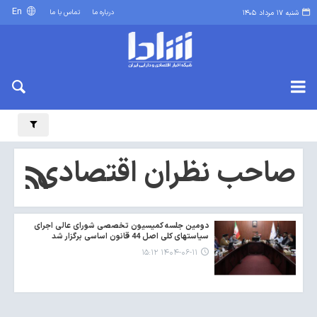
En
درباره ما
تماس با ما
شنبه ۱۷ مرداد ۱۴۰۵
صاحب نظران اقتصادی
دومین جلسه کمیسیون تخصصی شورای عالی اجرای
سیاستهای کلی اصل 44 قانون اساسی برگزار شد
۱۴۰۴-۰۶-۱۱ ۱۵:۱۲