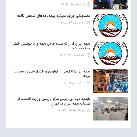
۱۴۰۵-۰۲-۰۱ ۱۲:۱۴
بخشودگی جرایم دیرکرد بیمه‌نامه‌های شخص ثالث
۱۴۰۵-۰۱-۳۰ ۱۳:۰۰
بیمه ایران از ارائه بسته جامع بیمه‌ای با پوشش خطر
جنگ خبر داد
۱۴۰۵-۰۱-۰۴ ۱۷:۱۳
بیمه ایران؛ الگویی از نوآوری و اقتدار ملی در صنعت
بیمه
۱۴۰۴-۰۸-۱۶ ۱۱:۵۶
بازدید میدانی رئیس مرکز بازرسی وزارت اقتصاد از
شعبات بیمه ایران در تهران
۱۴۰۴-۰۴-۰۸ ۱۶:۴۷