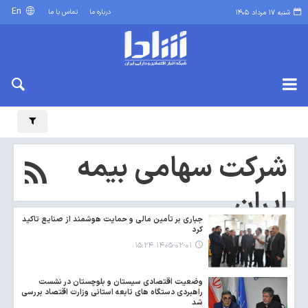
En
درباره ما
تماس با ما
شنبه ۱۷ مرداد ۱۴۰۵
شرکت سهامی بیمه
ایران
جباری بر تأمین مالی و حمایت هوشمند از صنایع تاکید
کرد
۱۴۰۵-۰۲-۰۱ ۱۵:۲۴
وضعیت اقتصادی سیستان و بلوچستان در نشست
راهبردی دستگاه های تابعه استانی وزارت اقتصاد بررسی
شد