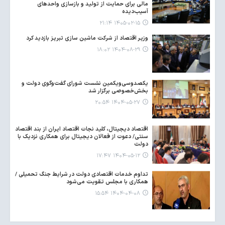
مالی برای حمایت از تولید و بازسازی واحدهای
آسیب‌دیده
۱۴۰۵-۰۲-۱۵ ۲۱:۱۴
وزیر اقتصاد از شرکت ماشین سازی تبریز بازدید کرد
۱۴۰۴-۰۸-۲۹ ۱۸:۰۲
یکصدوسی‌ویکمین نشست شورای گفت‌وگوی دولت و
بخش‌خصوصی برگزار شد
۱۴۰۴-۰۵-۲۷ ۲۰:۵۴
اقتصاد دیجیتال، کلید نجات اقتصاد ایران از بند اقتصاد
سنتی/ دعوت از فعالان دیجیتال برای همکاری نزدیک با
دولت
۱۴۰۴-۰۵-۱۲ ۱۷:۴۷
تداوم خدمات اقتصادی دولت در شرایط جنگ تحمیلی /
همکاری با مجلس تقویت می‌شود
۱۴۰۴-۰۴-۰۸ ۱۵:۵۴