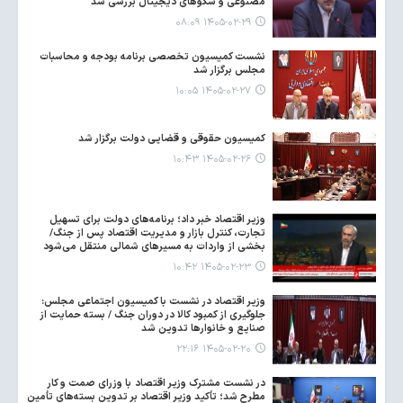
مصنوعی و سکوهای دیجیتال بررسی شد
۱۴۰۵-۰۲-۲۹ ۰۸:۰۹
نشست کمیسیون تخصصی برنامه بودجه و محاسبات
مجلس برگزار شد
۱۴۰۵-۰۲-۲۷ ۱۰:۰۵
کمیسیون حقوقی و قضایی دولت برگزار شد
۱۴۰۵-۰۲-۲۶ ۱۰:۴۳
وزیر اقتصاد خبر داد؛ برنامه‌های دولت برای تسهیل
تجارت، کنترل بازار و مدیریت اقتصاد پس از جنگ/
بخشی از واردات به مسیرهای شمالی منتقل می‌شود
۱۴۰۵-۰۲-۲۳ ۱۰:۴۲
وزیر اقتصاد در نشست با کمیسیون اجتماعی مجلس:
جلوگیری از کمبود کالا در دوران جنگ / بسته حمایت از
صنایع و خانوارها تدوین شد
۱۴۰۵-۰۲-۲۰ ۲۲:۱۶
در نشست مشترک وزیر اقتصاد با وزرای صمت و کار
مطرح شد؛ تأکید وزیر اقتصاد بر تدوین بسته‌های تأمین