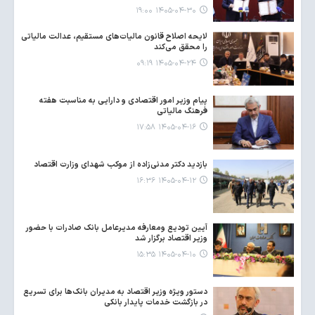
۱۴۰۵-۰۴-۳۰ ۱۹:۰۰
لایحه اصلاح قانون مالیات‌های مستقیم، عدالت مالیاتی
را محقق می‌کند
۱۴۰۵-۰۴-۲۴ ۰۹:۱۹
پیام وزیر امور اقتصادی و دارایی به مناسبت هفته
فرهنگ مالیاتی
۱۴۰۵-۰۴-۱۶ ۱۷:۵۸
بازدید دکتر مدنی‌زاده از موکب شهدای وزارت اقتصاد
۱۴۰۵-۰۴-۱۲ ۱۶:۳۶
آیین تودیع ومعارفه مدیرعامل بانک صادرات با حضور
وزیر اقتصاد برگزار شد
۱۴۰۵-۰۴-۱۰ ۱۵:۳۵
دستور ویژه وزیر اقتصاد به مدیران بانک‌ها برای تسریع
در بازگشت خدمات پایدار بانکی