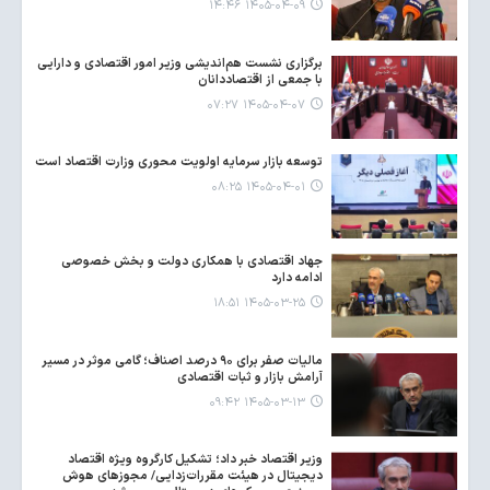
۱۴۰۵-۰۴-۰۹ ۱۴:۴۶
برگزاری نشست هم‌اندیشی وزیر امور اقتصادی و دارایی
با جمعی از اقتصاددانان
۱۴۰۵-۰۴-۰۷ ۰۷:۲۷
توسعه بازار سرمایه اولویت محوری وزارت اقتصاد است
۱۴۰۵-۰۴-۰۱ ۰۸:۲۵
جهاد اقتصادی با همکاری دولت و بخش خصوصی
ادامه دارد
۱۴۰۵-۰۳-۲۵ ۱۸:۵۱
مالیات صفر برای ۹۰ درصد اصناف؛ گامی موثر در مسیر
آرامش بازار و ثبات اقتصادی
۱۴۰۵-۰۳-۱۳ ۰۹:۴۲
وزیر اقتصاد خبر داد؛ تشکیل کارگروه ویژه اقتصاد
دیجیتال در هیئت مقررات‌زدایی/ مجوزهای هوش