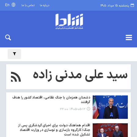
En
درباره ما
تماس با ما
پنجشنبه ۱۵ مرداد ۱۴۰۵
سید علی مدنی زاده
دشمنان همزمان با جنگ نظامی، اقتصاد کشور را هدف
گرفتند
۱۴۰۵-۰۵-۱۲ ۲۲:۰۰
اقدام هماهنگ دولت برای احیای گردشگری پس از
جنگ/ کارگروه بازسازی و نوسازی در وزارت اقتصاد
تشکیل شده است