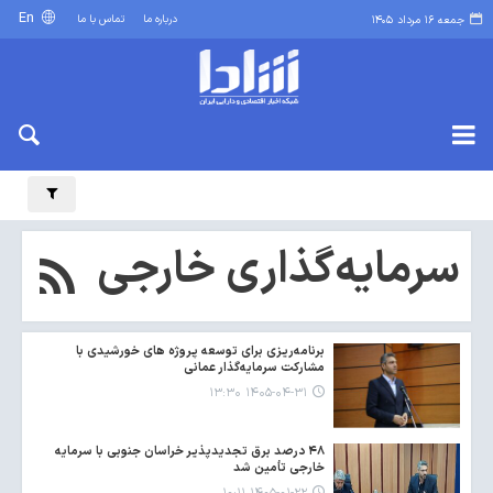
En
درباره ما
تماس با ما
جمعه ۱۶ مرداد ۱۴۰۵
سرمایه‌گذاری خارجی
برنامه‌ریزی برای توسعه پروژه های خورشیدی با
مشارکت سرمایه‌گذار عمانی
۱۴۰۵-۰۴-۳۱ ۱۳:۳۰
۴۸ درصد برق تجدیدپذیر خراسان جنوبی با سرمایه
خارجی تأمین شد