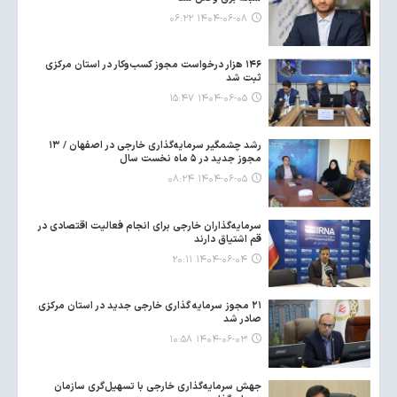
۱۴۰۴-۰۶-۰۸ ۰۶:۲۲
۱۴۶ هزار درخواست مجوز کسب‌وکار در استان مرکزی
ثبت شد
۱۴۰۴-۰۶-۰۵ ۱۵:۴۷
رشد چشمگیر سرمایه‌گذاری خارجی در اصفهان / ۱۳
مجوز جدید در ۵ ماه نخست سال
۱۴۰۴-۰۶-۰۵ ۰۸:۲۴
سرمایه‌گذاران خارجی برای انجام فعالیت اقتصادی در
قم اشتیاق دارند
۱۴۰۴-۰۶-۰۴ ۲۰:۱۱
۲۱ مجوز سرمایه گذاری خارجی جدید در استان مرکزی
صادر شد
۱۴۰۴-۰۶-۰۳ ۱۰:۵۸
جهش سرمایه‌گذاری خارجی با تسهیل‌گری سازمان