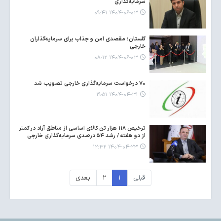
سرمایه‌گذاری
۱۴۰۴-۰۶-۰۳ ۰۹:۴۱
گلستان؛ مقصدی امن و جذاب برای سرمایه‌گذاران
خارجی
۱۴۰۴-۰۶-۰۳ ۰۸:۱۲
۷۰ درخواست سرمایه‌گذاری خارجی تصویب شد
۱۴۰۴-۰۴-۳۱ ۱۹:۵۱
ترخیص ۱۱۸ هزار تن کالای اساسی از مناطق آزاد در کمتر
از دو هفته / رشد ۵۴ درصدی سرمایه‌گذاری خارجی
۱۴۰۴-۰۴-۲۳ ۱۲:۳۲
قبلی
۱
۲
بعدی