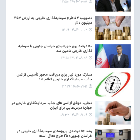
۱۴۰۴-۱۰-۰۸ ۱۳:۵۰
تصویب ۵۴ طرح سرمایه‌گذاری خارجی به ارزش ۴۵۷
میلیون دلار
۱۴۰۴-۱۰-۰۲ ۱۲:۰۹
۵۰ درصد برق خورشیدی خراسان جنوبی با سرمایه
گذاری خارجی تامین شد
۱۴۰۴-۰۹-۲۶ ۱۴:۵۱
مدارک مورد نیاز برای دریافت مجوز تأسیس آژانس
جذب سرمایه‌گذاری خارجی اعلام شد
۱۴۰۴-۰۹-۱۱ ۱۳:۲۹
تجارب موفق آژانس‌های جذب سرمایه‌گذاری خارجی در
جهان؛ درس‌هایی برای ایران
۱۴۰۴-۰۹-۰۹ ۰۹:۳۲
رشد ۵۶ درصدی پروژه‌های سرمایه‌گذاری خارجی در
خراسان جنوبی؛ ۲۵ طرح فعال است