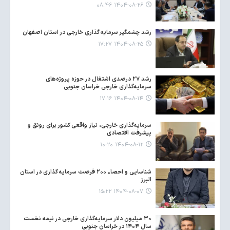
۱۴۰۴-۰۸-۲۶ ۰۸:۴۶
رشد چشمگیر سرمایه گذاری خارجی در استان اصفهان
۱۴۰۴-۰۸-۲۵ ۱۷:۲۷
رشد ۲۷ درصدی اشتغال در حوزه پروژه‌های
سرمایه‌گذاری خارجی خراسان جنوبی
۱۴۰۴-۰۸-۱۴ ۱۷:۱۶
سرمایه‌گذاری خارجی، نیاز واقعی کشور برای رونق و
پیشرفت اقتصادی
۱۴۰۴-۰۸-۱۲ ۱۰:۲۰
شناسایی و احصاء ۲۰۰ فرصت سرمایه گذاری در استان
البرز
۱۴۰۴-۰۸-۰۷ ۱۵:۲۲
۳۰ میلیون دلار سرمایه‌گذاری خارجی در نیمه نخست
سال ۱۴۰۴ در خراسان جنوبی