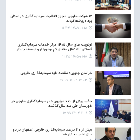
۱۴۰۵-۰۱-۲۲ ۱۰:۱۱
۱۲ شرکت خارجی مجوز فعالیت سرمایه گذاری در استان
یزد دریافت کردند
۱۴۰۵-۰۱-۱۸ ۱۱:۴۴
اولویت های سال ۱۴۰۵ مرکز خدمات سرمایه‌گذاری
گلستان؛ اشتغال مناطق کم برخوردار و توسعه پایدار
۱۴۰۵-۰۱-۱۸ ۱۱:۳۵
خراسان جنوبی؛ مقصد تازه سرمایه‌گذاری خارجی
۱۴۰۴-۱۲-۰۳ ۱۷:۰۷
جذب بیش از ۷۷۰ میلیون دلار سرمایه‌گذاری خارجی در
خوزستان طی سه سال گذشته
۱۴۰۴-۱۱-۱۹ ۱۵:۵۵
بیش از ۳۰ درصد سرمایه‌گذاری خارجی اصفهان در دو
سال اخیر محقق شد