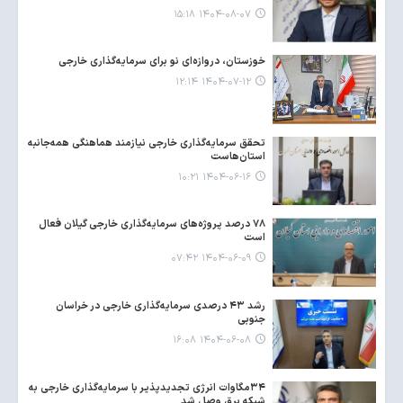
۱۴۰۴-۰۸-۰۷ ۱۵:۱۸
خوزستان، دروازه‌ای نو برای سرمایه‌گذاری خارجی
۱۴۰۴-۰۷-۱۲ ۱۲:۱۴
تحقق سرمایه‌گذاری خارجی نیازمند هماهنگی همه‌جانبه
استان‌هاست
۱۴۰۴-۰۶-۱۶ ۱۰:۲۱
۷۸ درصد پروژه‌های سرمایه‌گذاری خارجی گیلان فعال
است
۱۴۰۴-۰۶-۰۹ ۰۷:۴۲
رشد ۴۳ درصدی سرمایه‌گذاری خارجی در خراسان
جنوبی
۱۴۰۴-۰۶-۰۸ ۱۶:۰۸
۳۴مگاوات انرژی تجدیدپذیر با سرمایه‌گذاری خارجی به
شبکه برق وصل شد