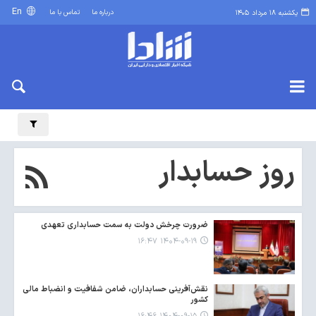
En
درباره ما
تماس با ما
یکشنبه ۱۸ مرداد ۱۴۰۵
روز حسابدار
ضرورت چرخش دولت به سمت حسابداری تعهدی
۱۴۰۴-۰۹-۱۹ ۱۶:۴۷
نقش‌آفرینی حسابداران، ضامن شفافیت و انضباط مالی
کشور