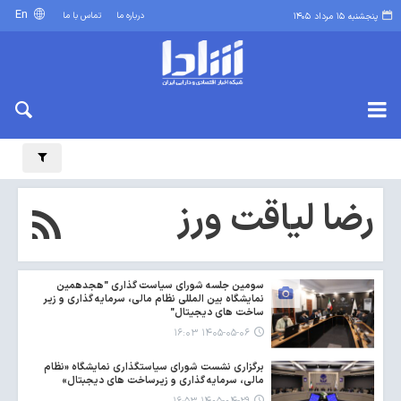
En
درباره ما
تماس با ما
پنجشنبه ۱۵ مرداد ۱۴۰۵
رضا لیاقت ورز
سومین جلسه شورای سیاست گذاری "هجدهمین
نمایشگاه بین المللی نظام مالی، سرمایه گذاری و زیر
ساخت های دیجیتال"
۱۴۰۵-۰۵-۰۶ ۱۶:۰۳
برگزاری نشست شورای سیاستگذاری نمایشگاه «نظام
مالی، سرمایه گذاری و زیرساخت های دیجبتال»