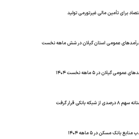
تصاد برای تأمین مالی غیرتورمی تولید
بکه بانکی قرار گرفت