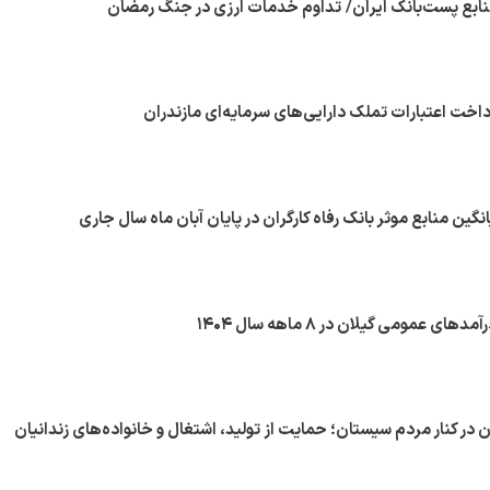
ر کنار مردم سیستان؛ حمایت از تولید، اشتغال و خانواده‌های زندانیان