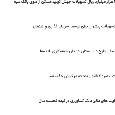
هیلات پیشران برای توسعه سرمایه‌گذاری و اشتغال
مالی طرح‌های استان همدان با همکاری بانک‌ها