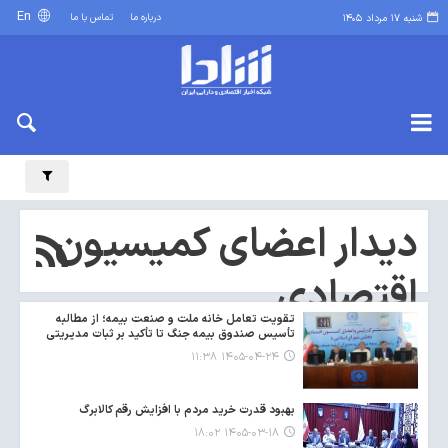
En
درباره ما
تماس با ما
شنبه ۱۷ مرداد ۱۴۰۵
دیدار اعضای کمیسیون
اقتصادی
تقویت تعامل خانه ملت و صنعت بیمه؛ از مطالبه
تأسیس صندوق بیمه جنگ تا تأکید بر ثبات مدیریتی
۱۴۰۵-۰۴-۲۴ ۱۱:۳۸
بهبود قدرت خرید مردم با افزایش رقم کالابرگ
۱۴۰۵-۰۳-۱۸ ۱۸:۰۲