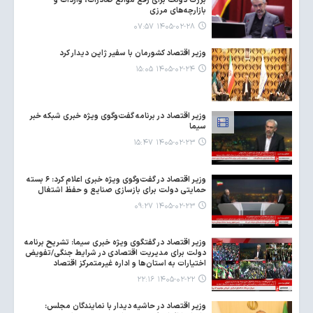
بزرگ دولت برای رفع موانع صادرات، واردات و
بازارچه‌های مرزی
۱۴۰۵-۰۲-۲۸ ۰۷:۵۷
وزیر اقتصاد کشورمان با سفیر ژاپن دیدار کرد
۱۴۰۵-۰۲-۲۴ ۱۵:۰۵
وزیر اقتصاد در برنامه گفت‌وگوی ویژه خبری شبکه خبر
سیما
۱۴۰۵-۰۲-۲۳ ۱۵:۴۷
وزیر اقتصاد در گفت‌وگوی ویژه خبری اعلام کرد: ۶ بسته
حمایتی دولت برای بازسازی صنایع و حفظ اشتغال
۱۴۰۵-۰۲-۲۳ ۰۹:۲۷
وزیر اقتصاد در گفتگوی ویژه خبری سیما: تشریح برنامه
دولت برای مدیریت اقتصادی در شرایط جنگی/تفویض
اختیارات به استان‌ها و اداره غیرمتمرکز اقتصاد
۱۴۰۵-۰۲-۲۲ ۲۲:۱۶
وزیر اقتصاد در حاشیه دیدار با نمایندگان مجلس: