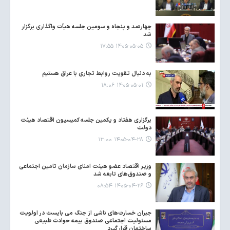
چهارصد و پنجاه و سومین جلسه هیأت واگذاری برگزار
شد
۱۴۰۵-۰۵-۰۵ ۱۷:۵۵
به دنبال تقویت روابط تجاری با عراق هستیم
۱۴۰۵-۰۵-۰۱ ۱۸:۰۶
برگزاری هفتاد و یکمین جلسه کمیسیون اقتصاد هیئت
دولت
۱۴۰۵-۰۴-۲۸ ۱۳:۰۰
وزیر اقتصاد عضو هیئت امنای سازمان تامین اجتماعی
و صندوق‌های تابعه شد
۱۴۰۵-۰۴-۲۶ ۰۸:۵۴
جبران خسارت‌های ناشی از جنگ می بایست در اولویت
مسئولیت اجتماعی صندوق بیمه حوادث طبیعی
ساختمان قرار گیرد