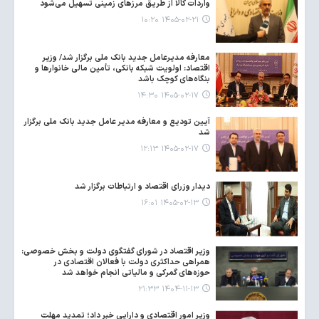
واردات کالا از طریق مرزهای زمینی تسهیل می‌شود
۱۴۰۵-۰۲-۲۱ ۱۰:۲۰
معارفه مدیرعامل جدید بانک ملی برگزار شد/ وزیر
اقتصاد: اولویت شبکه بانکی، تأمین مالی خانوارها و
بنگاه‌های کوچک باشد
۱۴۰۵-۰۲-۱۷ ۱۴:۳۰
آیین تودیع و معارفه مدیر عامل جدید بانک ملی برگزار
شد
۱۴۰۵-۰۲-۱۷ ۱۲:۱۳
دیدار وزرای اقتصاد و ارتباطات برگزار شد
۱۴۰۵-۰۲-۱۳ ۱۶:۰۱
وزیر اقتصاد در شورای گفتگوی دولت و بخش خصوصی:
همراهی حداکثری دولت با فعالان اقتصادی در
حوزه‌های گمرکی و مالیاتی انجام خواهد شد
۱۴۰۴-۱۱-۱۳ ۲۱:۳۳
وزیر امور اقتصادی و دارایی خبر داد؛ تمدید مهلت