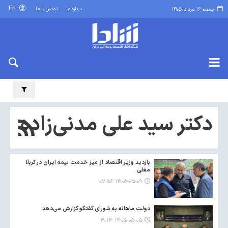
En
درباره ما
تماس با ما
جمعه ۱۶ مرداد ۱۴۰۵
دکتر سید علی مدنی‌زاده
بازدید وزیر اقتصاد از میز خدمت بیمه ایران در کربلا
معلی
۱۴۰۵-۰۵-۰۹ ۰۷:۵۶
دولت ماهانه به شورای گفتگو گزارش می‌دهد
۱۴۰۵-۰۵-۰۵ ۱۹:۱۴