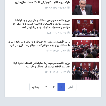
بارگذاری دفاتر الکترونیکی تا ۲۰ اسفند سال‌جاری
۱۴۰۴-۱۰-۲۸ ۱۴:۳۸
وزیر اقتصاد در جمع اصناف و بازاریان یزد: ارتباط
مستمر دولت با اصناف/ صاحبان کسب و کار مقررات
مزاحم را به هیات مقررات زدایی گزارش کنند
۱۴۰۴-۱۰-۲۵ ۱۰:۲۱
وزیر اقتصاد در دیدار با اصناف و بازاریان: سامانه ارتباط
با اصناف برای رفع موانع کسب و کار راه‌اندازی می‌شود
۱۴۰۴-۱۰-۲۳ ۱۶:۱۷
وزیر اقتصاد در دیدار با نمایندگان اصناف تاکید کرد؛
حمایت قاطع دولت از اصناف و بازاریان
۱۴۰۴-۱۰-۲۳ ۱۳:۲۴
قبلی
۱
۲
۳
بعدی