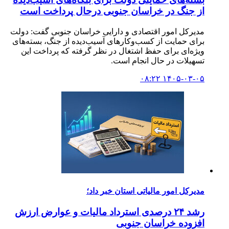
از جنگ در خراسان جنوبی درحال پرداخت است
مدیرکل امور اقتصادی و دارایی خراسان جنوبی گفت: دولت
برای حمایت از کسب‌وکارهای آسیب‌دیده از جنگ، بسته‌های
ویژه‌ای برای حفظ اشتغال در نظر گرفته که پرداخت این
تسهیلات در حال انجام است.
۱۴۰۵-۰۳-۰۵ ۰۸:۲۲
مدیرکل امور مالیاتی استان خبر داد؛
رشد ۲۴ درصدی استرداد مالیات و عوارض ارزش
افزوده خراسان جنوبی