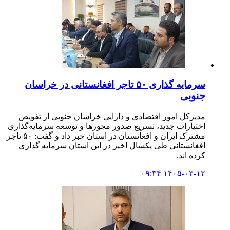
سرمایه گذاری ۵۰ تاجر افغانستانی در خراسان
جنوبی
مدیرکل امور اقتصادی و دارایی خراسان جنوبی از تفویض
اختیارات جدید، تسریع صدور مجوزها و توسعه سرمایه‌گذاری
مشترک ایران و افغانستان در استان خبر داد و گفت: ۵۰ تاجر
افغانستانی طی یکسال اخیر در این استان سرمایه گذاری
کرده اند.
۱۴۰۵-۰۳-۱۲ ۰۹:۳۴