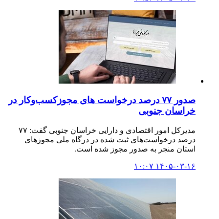
صدور ۷۷ درصد درخواست های مجوزکسب‌وکار در
خراسان جنوبی
مدیرکل امور اقتصادی و دارایی خراسان جنوبی گفت: ۷۷
درصد درخواست‌های ثبت شده در درگاه ملی مجوزهای
استان منجر به صدور مجوز شده است.
۱۴۰۵-۰۳-۱۶ ۱۰:۰۷