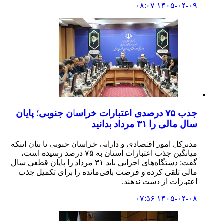
۱۴۰۵-۰۴-۰۹ ۰۸:۰۷
جذب ۷۵ درصدی اعتبارات خراسان جنوبی؛ پایان
سال مالی را ۳۱ مرداد بدانید
مدیرکل امور اقتصادی و دارایی خراسان جنوبی با بیان اینکه
میانگین جذب اعتبارات استان به ۷۵ درصد رسیده است،
گفت: دستگاه‌های اجرایی باید ۳۱ مرداد را پایان قطعی سال
مالی تلقی کرده و فرصت باقی‌مانده را برای تکمیل جذب
اعتبارات از دست ندهند.
۱۴۰۵-۰۴-۰۸ ۰۷:۵۶