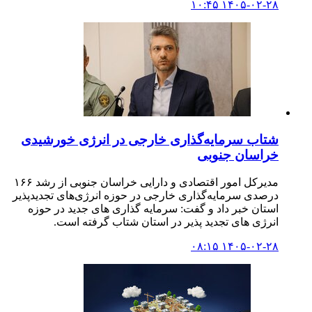
۱۴۰۵-۰۲-۲۸ ۱۰:۴۵
شتاب سرمایه‌گذاری خارجی در انرژی خورشیدی
خراسان جنوبی
مدیرکل امور اقتصادی و دارایی خراسان جنوبی از رشد ۱۶۶
درصدی سرمایه‌گذاری خارجی در حوزه انرژی‌های تجدیدپذیر
استان خبر داد و گفت: سرمایه گذاری های جدید در حوزه
انرژی های تجدید پذیر در استان شتاب گرفته است.
۱۴۰۵-۰۲-۲۸ ۰۸:۱۵