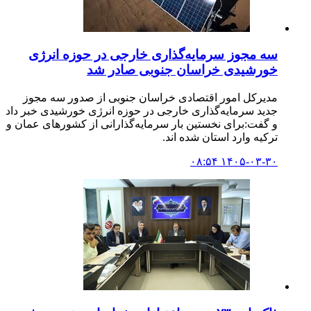
سه مجوز سرمایه‌گذاری خارجی در حوزه انرژی
خورشیدی خراسان جنوبی صادر شد
مدیرکل امور اقتصادی خراسان جنوبی از صدور سه مجوز
جدید سرمایه‌گذاری خارجی در حوزه انرژی خورشیدی خبر داد
و گفت:برای نخستین بار سرمایه‌گذارانی از کشورهای عمان و
ترکیه وارد استان شده اند.
۱۴۰۵-۰۳-۳۰ ۰۸:۵۴