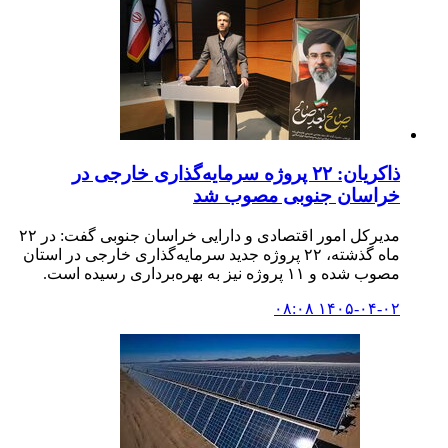
ذاکریان: ۲۲ پروژه سرمایه‌گذاری خارجی در
خراسان جنوبی مصوب شد
مدیرکل امور اقتصادی و دارایی خراسان جنوبی گفت: در ۲۲
ماه گذشته، ۲۲ پروژه جدید سرمایه‌گذاری خارجی در استان
مصوب شده و ۱۱ پروژه نیز به بهره‌برداری رسیده است.
۱۴۰۵-۰۴-۰۲ ۰۸:۰۸