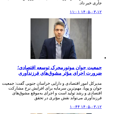
جاری خبر داد.
۱۴۰۵-۰۳-۱۲ ۱۱:۰۱
جمعیت جوان موتورمحرک توسعه اقتصادی؛
ضرورت اجرای مؤثر مشوق‌های فرزندآوری
مدیرکل امور اقتصادی و دارایی خراسان جنوبی گفت: جمعیت
جوان و پویا، مهم‌ترین سرمایه برای افزایش نرخ مشارکت
اقتصادی و رشد تولید است و اجرای به‌موقع مشوق‌های
فرزندآوری می‌تواند نقش مؤثری در تحقق
۱۴۰۵-۰۳-۱۲ ۱۰:۴۴