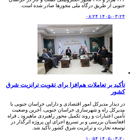
جنوبی از طریق درگاه ملی مجوزها صادر شده است.
۱۴۰۵-۰۳-۲۴ ۰۸:۲۴
تأکید بر تعاملات هم‌افزا برای تقویت ترانزیت شرق
کشور
در دیدار مدیرکل امور اقتصادی و دارایی خراسان جنوبی با
مدیرکل راه و شهرسازی خراسان جنوبی، آخرین وضعیت
تأمین اعتبارات و روند تکمیل محور راهبردی ماهیرود ـ فراه
افغانستان بررسی و بر تسریع اجرای این پروژه اثرگذار در
توسعه تجارت و ترانزیت شرق کشور تأکید شد.
۱۴۰۵-۰۳-۲۰ ۱۰:۵۴