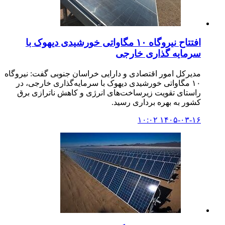
افتتاح نیروگاه ۱۰ مگاواتی خورشیدی دیهوک با
سرمایه گذاری خارجی
مدیرکل امور اقتصادی و دارایی خراسان جنوبی گفت: نیروگاه
۱۰ مگاواتی خورشیدی دیهوک با سرمایه‌گذاری خارجی، در
راستای تقویت زیرساخت‌های انرژی و کاهش ناترازی برق
کشور به بهره برداری رسید.
۱۴۰۵-۰۳-۱۶ ۱۰:۰۲