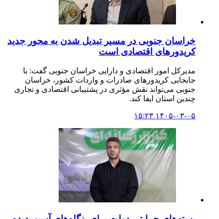
خراسان جنوبی در مسیر تبدیل شدن به محور جدید
کریدورهای اقتصادی است
مدیرکل امور اقتصادی و دارایی خراسان جنوبی گفت: با
جابجایی کریدورهای صادرات و واردات کشور، خراسان
جنوبی می‌تواند نقش مؤثری در پشتیبانی اقتصادی و تجاری
چندین استان ایفا کند.
۱۴۰۵-۰۳-۰۵ ۱۵:۲۳
بسته‌های حمایتی دولت برای بنگاه‌های آسیب‌دیده