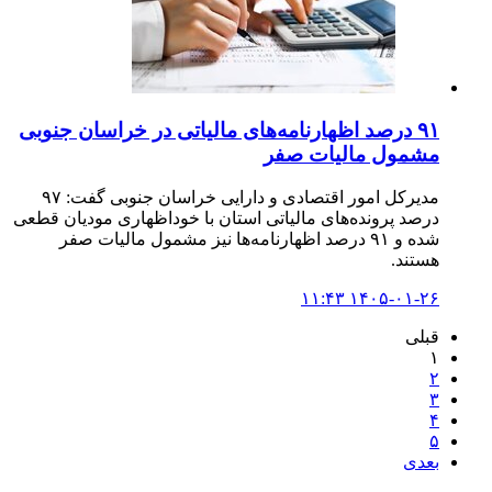
۹۱ درصد اظهارنامه‌های مالیاتی در خراسان جنوبی
مشمول مالیات صفر
مدیرکل امور اقتصادی و دارایی خراسان جنوبی گفت: ۹۷
درصد پرونده‌های مالیاتی استان با خوداظهاری مودیان قطعی
شده و ۹۱ درصد اظهارنامه‌ها نیز مشمول مالیات صفر
هستند.
۱۴۰۵-۰۱-۲۶ ۱۱:۴۳
قبلی
۱
۲
۳
۴
۵
بعدی