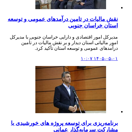
نقش مالیات در تامین درآمدهای عمومی و توسعه
استان خراسان جنوبی
مدیرکل امور اقتصادی و دارایی خراسان جنوبی با مدیرکل
امور مالیاتی استان دیدار و بر نقش مالیات در تأمین
درآمدهای عمومی و توسعه استان تأکید کرد.
۱۴۰۵-۰۵-۰۱ ۱۰:۰۷
برنامه‌ریزی برای توسعه پروژه های خورشیدی با
مشارکت سرمایه‌گذار عمانی