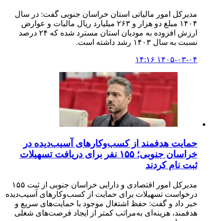
مدیرکل امور مالیاتی استان خراسان جنوبی گفت: در سال
۱۴۰۴ مبلغ دو هزار و ۲۶۳ میلیارد ریال مالیات و عوارض
ارزش افزوده به مودیان استان مسترد شده که ۲۴ درصد
نسبت به سال ۱۴۰۳ رشد داشته است.
۱۴۰۵-۰۳-۰۴ ۱۴:۱۶
حمایت هدفمند از کسب‌وکارهای آسیب‌دیده در
خراسان جنوبی؛ ۱۵۵ نفر برای دریافت تسهیلات
ثبت نام کردند
مدیرکل امور اقتصادی و دارایی خراسان جنوبی از ثبت ۱۵۵
درخواست تسهیلات برای حمایت از کسب‌وکارهای آسیب‌دیده
خبر داد و گفت: حفظ اشتغال موجود با حمایت‌های سریع و
هدفمند، هزینه‌ای به‌مراتب کمتر از ایجاد فرصت‌های شغلی