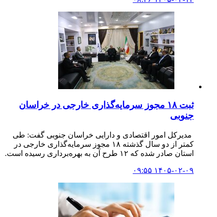
ثبت ۱۸ مجوز سرمایه‌گذاری خارجی در خراسان
جنوبی
مدیرکل امور اقتصادی و دارایی خراسان جنوبی گفت: طی
کمتر از دو سال گذشته ۱۸ مجوز سرمایه‌گذاری خارجی در
استان صادر شده که ۱۲ طرح آن به بهره‌برداری رسیده است.
۱۴۰۵-۰۲-۰۹ ۰۹:۵۵