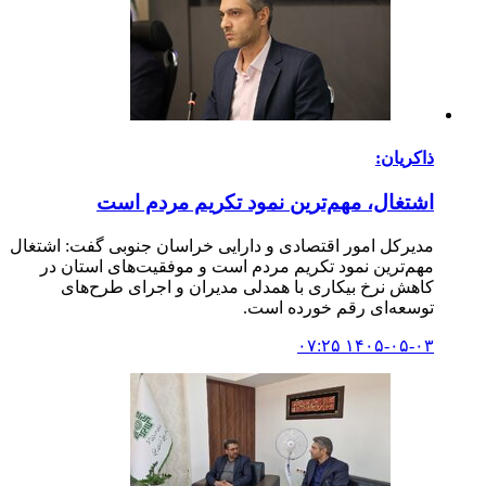
ذاکریان:
اشتغال، مهم‌ترین نمود تکریم مردم است
مدیرکل امور اقتصادی و دارایی خراسان جنوبی گفت: اشتغال
مهم‌ترین نمود تکریم مردم است و موفقیت‌های استان در
کاهش نرخ بیکاری با همدلی مدیران و اجرای طرح‌های
توسعه‌ای رقم خورده است.
۱۴۰۵-۰۵-۰۳ ۰۷:۲۵