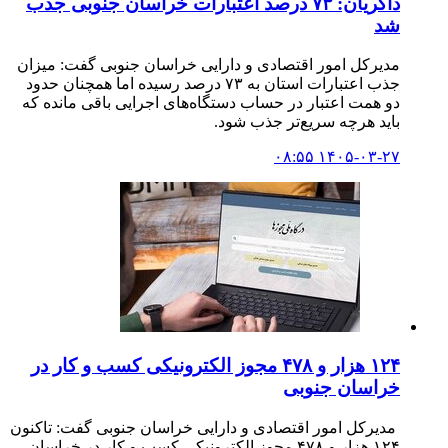
ذاکریان: ۷۳ درصد اعتبارات خراسان جنوبی جذب
شد
مدیرکل امور اقتصادی و دارایی خراسان جنوبی گفت: میزان
جذب اعتبارات استان به ۷۳ درصد رسیده اما همچنان حدود
دو همت اعتبار در حساب دستگاه‌های اجرایی باقی مانده که
باید هرچه سریع‌تر جذب شود.
۱۴۰۵-۰۳-۲۷ ۰۸:۵۵
۱۲۴ هزار و ۴۷۸ مجوز الکترونیکی کسب و کار در
خراسان جنوبی
مدیرکل امور اقتصادی و دارایی خراسان جنوبی گفت: تاکنون
۱۲۴ هزار و ۴۷۸ مجوز الکترونیکی کسب و کار در خراسان