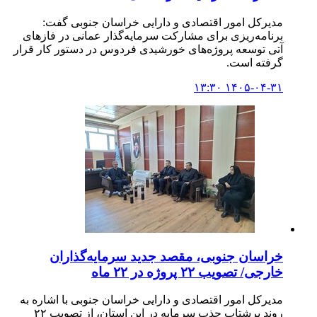
مدیرکل امور اقتصادی و دارایی خراسان جنوبی گفت:
برنامه‌ریزی برای مشارکت سرمایه‌گذار عمانی در فازهای
آتی توسعه پروژه‌های خورشیدی فردوس در دستور کار قرار
گرفته است.
۱۴۰۵-۰۴-۳۱ ۱۳:۳۰
خراسان جنوبی، مقصد جدید سرمایه‌گذاران
خارجی/ تصویب ۲۲ پروژه در ۲۲ ماه
مدیرکل امور اقتصادی و دارایی خراسان جنوبی با اشاره به
روند پرشتاب جذب سرمایه در این استان، از تصویب ۲۲