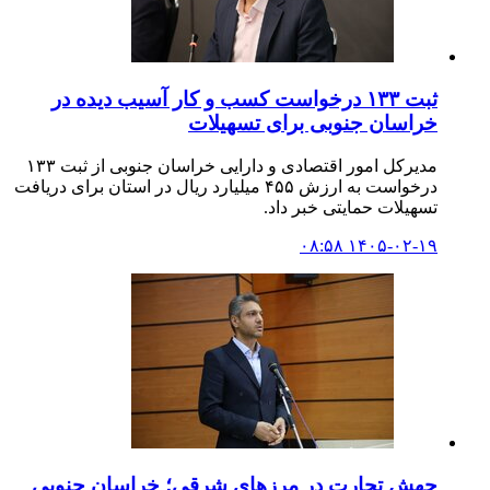
ثبت ۱۳۳ درخواست کسب و کار آسیب دیده در
خراسان جنوبی برای تسهیلات
مدیرکل امور اقتصادی و دارایی خراسان جنوبی از ثبت ۱۳۳
درخواست به ارزش ۴۵۵ میلیارد ریال در استان برای دریافت
تسهیلات حمایتی خبر داد.
۱۴۰۵-۰۲-۱۹ ۰۸:۵۸
جهش تجارت در مرزهای شرقی؛ خراسان جنوبی