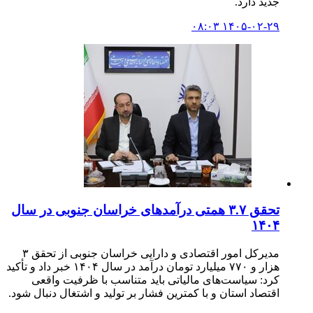
جدید دارد.
۱۴۰۵-۰۲-۲۹ ۰۸:۰۳
تحقق ۳.۷ همتی درآمدهای خراسان جنوبی در سال
۱۴۰۴
مدیرکل امور اقتصادی و دارایی خراسان جنوبی از تحقق ۳
هزار و ۷۷۰ میلیارد تومان درآمد در سال ۱۴۰۴ خبر داد و تأکید
کرد: سیاست‌های مالیاتی باید متناسب با ظرفیت واقعی
اقتصاد استان و با کمترین فشار بر تولید و اشتغال دنبال شود.