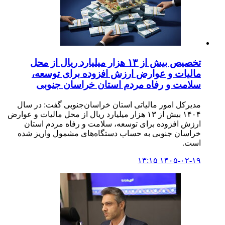
تخصیص بیش از ۱۳ هزار میلیارد ریال از محل
مالیات و عوارض ارزش افزوده برای توسعه،
سلامت و رفاه مردم استان خراسان جنوبی
مدیرکل امور مالیاتی استان خراسان‌جنوبی گفت: در سال
۱۴۰۴ بیش از ۱۳ هزار میلیارد ریال از محل مالیات و عوارض
ارزش افزوده برای توسعه، سلامت و رفاه مردم استان
خراسان جنوبی به حساب دستگاه‌های مشمول واریز شده
است.
۱۴۰۵-۰۲-۱۹ ۱۳:۱۵