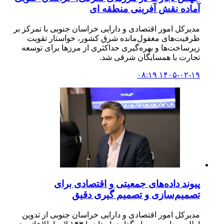
آماده نقش آفرینی منطقه ای
مدیرکل امور اقتصادی و دارایی خراسان جنوبی با تمرکز بر
ظرفیت‌های مغفول‌مانده شرق کشور، خواستار تقویت
زیرساخت‌ها و بهره‌گیری حداکثری از مرزها برای توسعه
تجارت با همسایگان شرقی شد.
۱۴۰۵-۰۲-۱۹ ۰۸:۱۹
پیوند داده‌های جمعیتی و اقتصادی برای
تصمیم‌سازی و تصمیم گیری دقیق
مدیرکل امور اقتصادی و دارایی خراسان جنوبی از تدوین