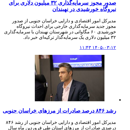
صدور مجوز سرمایه‌گذاری ۳۲ میلیون دلاری برای
نیروگاه خورشیدی در نهبندان
مدیرکل امور اقتصادی و دارایی خراسان جنوبی از صدور
مجوز جدید سرمایه‌گذاری خارجی برای احداث نیروگاه
خورشیدی ۶۰ مگاواتی در شهرستان نهبندان با سرمایه‌گذاری
۳۲ میلیون دلاری یک سرمایه‌گذار ترکیه‌ای خبر داد.
۱۴۰۵-۰۳-۱۲ ۱۱:۴۳
رشد ۸۴۶ درصد صادرات از مرزهای خراسان جنوبی
مدیرکل امور اقتصادی و دارایی خراسان جنوبی از رشد ۸۴۶
درصدی صادرات از مرزهای استان طی فروردین ماه سال