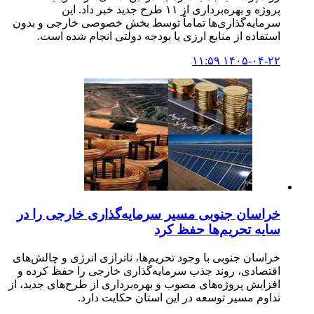
پروژه و بهره‌برداری از ۱۱ طرح جدید خبر داد. این
سرمایه‌گذاری‌ها تماماً توسط بخش خصوصی خارجی و بدون
استفاده از منابع ارزی یا بودجه دولتی انجام شده است.
۱۴۰۵-۰۴-۲۲ ۱۱:۵۹
خراسان جنوبی مسیر سرمایه‌گذاری خارجی را در
سایه تحریم‌ها حفظ کرد
خراسان جنوبی با وجود تحریم‌ها، ناترازی انرژی و چالش‌های
اقتصادی، روند جذب سرمایه‌گذاری خارجی را حفظ کرده و
افزایش پروژه‌های مصوب و بهره‌برداری از طرح‌های جدید، از
تداوم مسیر توسعه در این استان حکایت دارد.