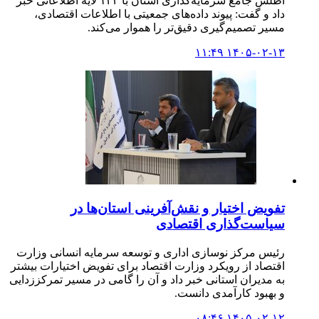
اطلس جامع سرمایه‌گذاری استان با ۱۴۳ لایه اطلاعاتی خبر
داد و گفت: پیوند داده‌های جمعیتی با اطلاعات اقتصادی،
مسیر تصمیم‌گیری دقیق‌تر را هموار می‌کند.
۱۴۰۵-۰۲-۱۳ ۱۱:۴۹
تفویض اختیار و نقش‌آفرینی استان‌ها در
سیاست‌گذاری اقتصادی
رئیس مرکز نوسازی اداری و توسعه سرمایه انسانی وزارت
اقتصاد از رویکرد وزارت اقتصاد برای تفویض اختیارات بیشتر
به مدیران استانی خبر داد و آن را گامی در مسیر تمرکززدایی
و بهبود کارآمدی دانست.
۱۴۰۵-۰۲-۱۲ ۰۸:۴۶