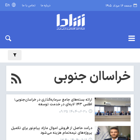
En
درباره ما
تماس با ما
جمعه ۱۶ مرداد ۱۴۰۵
خراساان جنوبی
ارائه بسته‌های جامع سرمایه‌گذاری در خراسان‌جنوبی؛
اطلس ۱۴۳ لایه‌ای در خدمت توسعه
۱۴۰۴-۰۶-۳۰ ۰۹:۳۵
درآمد حاصل از فروش اموال مازاد پیام‌نور برای تکمیل
پروژه‌های نیمه‌تمام هزینه می‌شود