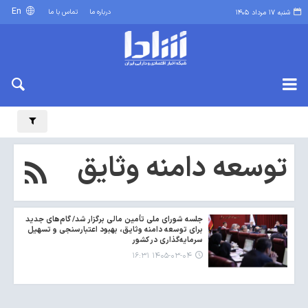
En
درباره ما
تماس با ما
شنبه ۱۷ مرداد ۱۴۰۵
توسعه دامنه وثایق
جلسه شورای ملی تأمین مالی برگزار شد/ گام‌های جدید
برای توسعه دامنه وثایق، بهبود اعتبارسنجی و تسهیل
سرمایه‌گذاری در کشور
۱۴۰۵-۰۳-۰۴ ۱۶:۳۱