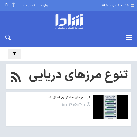
En
درباره ما
تماس با ما
یکشنبه ۱۸ مرداد ۱۴۰۵
تنوع مرزهای دریایی
کریدورهای جایگزین فعال شد
۱۴۰۵-۰۳-۱۰ ۱۱:۰۰