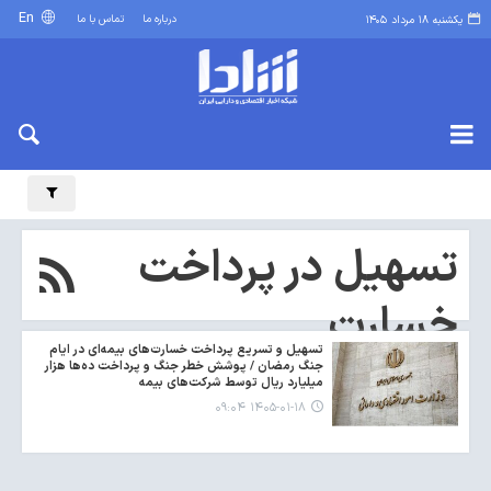
En
درباره ما
تماس با ما
یکشنبه ۱۸ مرداد ۱۴۰۵
تسهیل در پرداخت
خسارت
تسهیل و تسریع پرداخت خسارت‌های بیمه‌ای در ایام
جنگ رمضان / پوشش خطر جنگ و پرداخت ده‌ها هزار
میلیارد ریال توسط شرکت‌های بیمه
۱۴۰۵-۰۱-۱۸ ۰۹:۰۴