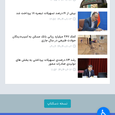
۱۴۰۴-۰۹-۰۱ ۱۴:۰۵
بیش از ۶۱ درصد تسهیلات تبصره ۱۸ پرداخت شد
۱۴۰۴-۰۸-۱۳ ۱۲:۵۷
کمک ۲۶۷ میلیارد ریالی بانک مسکن به آسیب‌دیدگان
حوادث طبیعی در سال جاری
۱۴۰۴-۰۷-۰۲ ۰۹:۰۹
رشد ٨۴ درصدی تسهیلات پرداختی به بخش های
تولیدی صادرات محور
۱۴۰۴-۰۶-۱۲ ۱۱:۵۶
نسخه دسکتاپ
♿︎