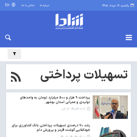
En
درباره ما
تماس با ما
یکشنبه ۱۸ مرداد ۱۴۰۵
تسهیلات پرداختی
پرداخت ۹ هزار و ۵۰۰ میلیارد تومان به واحدهای
تولیدی و عمرانی استان بوشهر
۱۴۰۴-۱۱-۱۱ ۰۸:۱۲
رشد ۷۰ درصدی تسهیلات پرداختی بانک کشاورزی برای
خودکفایی گوشت قرمز و پرورش دام