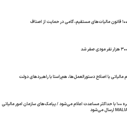
 مالیاتی با اصلاح دستورالعمل‌ها، هم‌راستا با راهبردهای دولت
مالیات مقطوع تبصره ۱۰۰ با حداکثر مساعدت اعلام می‌شود / پیامک‌های سازمان امور مالیاتی