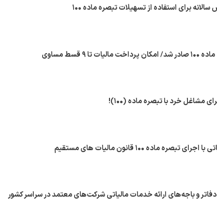
لانه برای استفاده از تسهیلات تبصره ماده ۱۰۰
ت تا ۹ قسط مساوی
ی مشاغل خرد با تبصره ماده (۱۰۰)!
تبصره ماده ۱۰۰ قانون مالیات های مستقیم
ر دفاتر و باجه‌های ارائه خدمات مالیاتی شرکت‌های معتمد در سراسر کشور