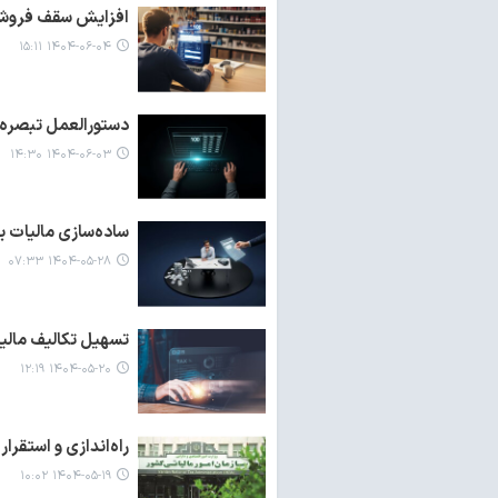
افزایش سقف فروش سا
۱۴۰۴-۰۶-۰۴ ۱۵:۱۱
دستورالعمل تبصره ماده ۱۰۰ صادر شد/ امکان پرداخت مالیا
۱۴۰۴-۰۶-۰۳ ۱۴:۳۰
ساده‌سازی مالیات برا
۱۴۰۴-۰۵-۲۸ ۰۷:۳۳
تسهیل تکالیف مالیاتی با اجرای 
۱۴۰۴-۰۵-۲۰ ۱۲:۱۹
راه‌اندازی و استقرا
۱۴۰۴-۰۵-۱۹ ۱۰:۰۲