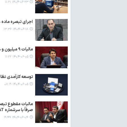
۱۴۰۴-۰۶-۲۳ ۱۱:۲۱
اجرای تبصره ماده ۱۰۰ قانون مالیات‌های مستقیم، گامی در حمایت از اصناف
۱۴۰۴-۰۶-۱۸ ۱۳:۳۶
مالیات ۹ میلیون و ۳۰۰ هزار نفر مودی صفر شد
۱۴۰۴-۰۶-۰۵ ۱۱:۲۲
توسعه کارآمدی نظام
۱۴۰۴-۰۶-۰۵ ۰۷:۱۹
صرفاً با سرشماره MALIAT ارسال می‌شود
۱۴۰۴-۰۶-۰۴ ۱۹:۴۹