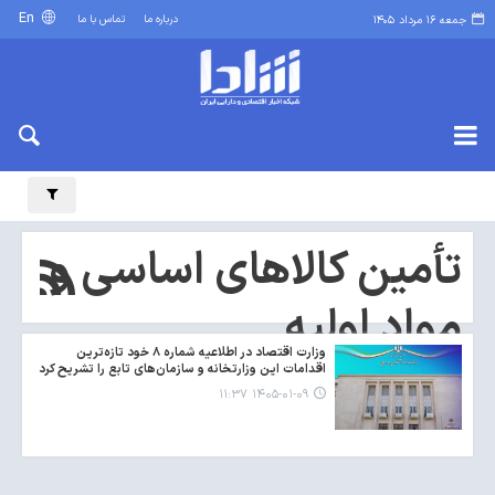
En
درباره ما
تماس با ما
جمعه ۱۶ مرداد ۱۴۰۵
تأمین کالاهای اساسی و
مواد اولیه
وزارت اقتصاد در اطلاعیه شماره ۸ خود تازه‌ترین
اقدامات این وزارتخانه و سازمان‌های تابع را تشریح کرد
۱۴۰۵-۰۱-۰۹ ۱۱:۳۷