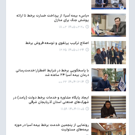
«یاس» بیمه آسیا؛ از پرداخت خسارت برخط تا ارائه
پوشش جنگ برای منازل
۱۴۰۵-۰۲-۲۰ ۱۸:۰۲
اصلاح ترکیب پرتفوی و توسعه فروش برخط
۱۴۰۵-۰۱-۲۴ ۱۲:۲۵
با پاسخگویی برخط در شرایط اضطرار؛خدمت‌رسانی
درمان بیمه آسیا ۲۴ ساعته شد
۱۴۰۴-۱۲-۱۴ ۰۰:۲۲
ایجاد پایگاه مشاوره و خدمات برخط دولت (پامد) در
شهرک‌های صنعتی استان آذربایجان شرقی
۱۴۰۴-۱۱-۰۵ ۱۱:۵۹
رونمایی از پنجمین خدمت برخط بیمه آسیا در حوزه
بیمه‌های مسئولیت