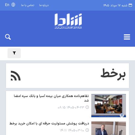
En
درباره ما
تماس با ما
شنبه ۱۷ مرداد ۱۴۰۵
برخط
تفاهم‌نامه همکاری میان بیمه آسیا و بانک سپه امضا
شد
۱۴۰۵-۰۴-۲۳ ۰۸:۱۵
دریافت پوشش مسئولیت حرفه ای با امکان خرید برخط
۱۴۰۵-۰۳-۱۰ ۱۴:۱۱