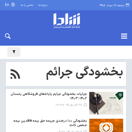
En
درباره ما
تماس با ما
جمعه ۱۶ مرداد ۱۴۰۵
بخشودگی جرائم
جزئیات بخشودگی جرایم پایانه‌های فروشگاهی زمستان
۱۴۰۲-۱۴۰۳
۱۴۰۵-۰۴-۲۷ ۱۳:۳۷
بخشودگی ۱۰۰ درصدی جریمه حق بیمه فاقدین بیمه‌
شخص ثالث