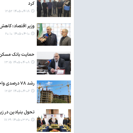
کرد
۱۴۰۵-۰۴-۱۸ ۱۲:۵۲
وزیر اقتصاد: کاهش 
۱۴۰۵-۰۴-۱۰ ۲۰:۱۰
حمایت بانک مسکن ا
۱۴۰۵-۰۴-۰۸ ۱۳:۱۵
رشد ۷۸ درصدی واحدهای در حال ساخت با تسهیلات بانک مسکن
۱۴۰۵-۰۴-۰۶ ۱۲:۵۲
تحول بنیادین در ز
۱۴۰۵-۰۳-۳۰ ۱۷:۲۹