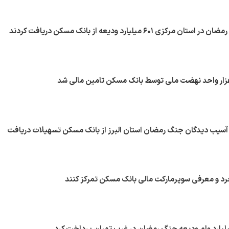
 ۶۰۱ میلیارد ودیعه از بانک مسکن دریافت کردند
 درصد از آسیب دیدگان جنگ رمضان استان البرز از بانک مسکن تسهیلات دریافت
رد و معرفی سوپرمارکت مالی بانک مسکن تمرکز کنند