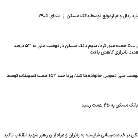
منابع بانک مسکن از ۵۰۰ همت عبور کرد/ سهم بانک مسکن در نهضت ملی به ۵۳ درصد
کلید ۱۸۸۰۰۰ واحد نهضت ملی تحویل خانواده‌ها شد/ پرداخت ۱۵۳ همت تسهیلات توسط
 بر خدمت‌رسانی شایسته به زائران و عزاداران رهبر شهید انقلاب تأکید