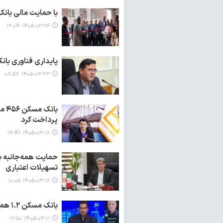
با حمایت مالی بانک مسکن کلید ۲۸۹۷ واحد مسکونی 
۱۴۰۵-۰۳-۲۶ ۱۲:۰۴
پایداری فناوری با
۱۴۰۵-۰۳-۲۳ ۰۸:۵۷
بان
پرداخت کرد
۱۴۰۵-۰۳-۱۸ ۱۳:۴۱
تسهیلات اعتباری
۱۴۰۵-۰۳-۱۸ ۱۰:۰۵
بانک مسکن ۱.۲ همت وام ودیعه مسکن جنگ رمضان پرداخت کرد
۱۴۰۵-۰۳-۱۱ ۱۲:۵۰