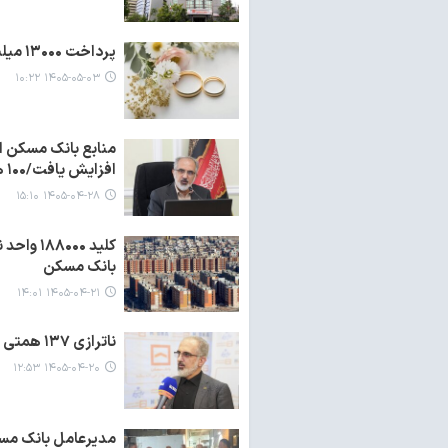
پرداخت ۱۳۰۰۰ میلیارد ریال وام ازدواج توسط بانک مسکن از ابتدای ۱۴۰۵
۱۴۰۵-۰۵-۰۳ ۱۰:۲۲
افزایش یافت/۱۰۰ همت ناترازی کاهش یافت
۱۴۰۵-۰۴-۲۸ ۱۵:۱۰
بانک مسکن
۱۴۰۵-۰۴-۲۱ ۱۴:۰۱
ناترازی ۱۳۷ همتی بانک مسکن به ۴۵ همت رسید
۱۴۰۵-۰۴-۲۰ ۱۲:۵۳
مدیرعامل بانک مسکن