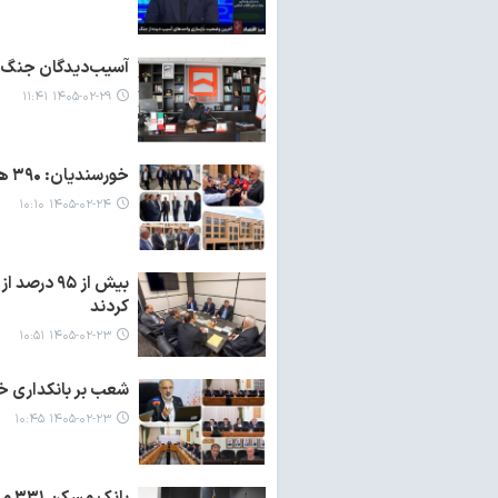
آسیب‌دیدگان جنگ رمضان در استان مرکزی
۱۴۰۵-۰۲-۲۹ ۱۱:۴۱
خورسندیان: ۳۹۰ هزار واحد نهضت ملی توسط بانک مسکن تامین مالی شد
۱۴۰۵-۰۲-۲۴ ۱۰:۱۰
بیش از ۹۵
کردند
۱۴۰۵-۰۲-۲۳ ۱۰:۵۱
شعب بر بانکداری خ
۱۴۰۵-۰۲-۲۳ ۱۰:۴۵