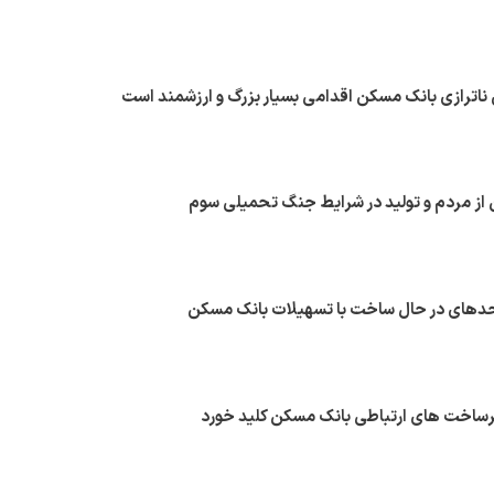
ناترازی بانک مسکن اقدامی بسیار بزرگ و ارزشمند است
ز مردم و تولید در شرایط جنگ تحمیلی سوم
یرساخت های ارتباطی بانک مسکن کلید خورد