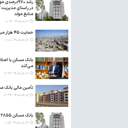
منابع مولد
۱۴۰۵-۰۵-۱۲ ۱۰:۲۷
حمایت ۴۵ هزار میلیارد ریالی بانک مسکن از ساخت‌وساز/ ۴۴۰۰ خانه جدید در مسیر احداث
۱۴۰۵-۰۵-۰۷ ۱۱:۰۰
بانک مسکن با اصلا
می‌کند
۱۴۰۵-۰۵-۰۶ ۱۲:۴۳
تأمین مالی بانک مسکن برای ساخت 
۱۴۰۵-۰۵-۰۵ ۰۹:۳۴
بانک مسکن ۲۸۵۵ وام ودیعه مسکن پرداخت کرد
۱۴۰۵-۰۵-۰۴ ۱۱:۵۶