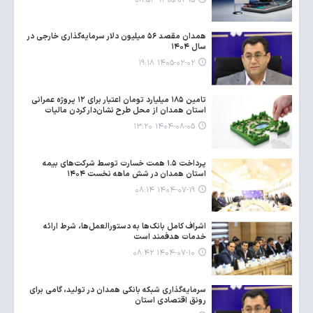
۱۴۰۵-۰۲-۱۵ ۰۸:۵۳
همدان مقصد ۵۶ میلیون دلار سرمایه‌گذاری خارجی در
سال ۱۴۰۴
۱۴۰۵-۰۲-۰۲ ۱۹:۱۸
تامین ۱۸۵ میلیارد تومان اعتبار برای ۱۲ پروژه عمرانی
استان همدان از محل طرح نشان‌دار کردن مالیات
۱۴۰۴-۰۸-۰۵ ۱۳:۲۰
پرداخت ۱.۵ همت خسارت توسط شرکت‌های بیمه
استان همدان در شش ماهه نخست ۱۴۰۴
۱۴۰۴-۰۷-۱۹ ۰۸:۱۴
اشراف کامل بانک‌ها به دستورالعمل‌ها، شرط ارائه
خدمات هدفمند است
۱۴۰۴-۰۷-۱۰ ۰۸:۴۲
سرمایه‌گذاری شبکه بانکی همدان در تولید، گامی برای
رونق اقتصادی استان