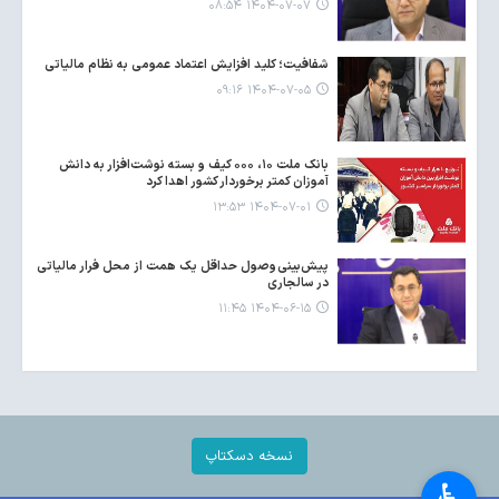
۱۴۰۴-۰۷-۰۷ ۰۸:۵۴
شفافیت؛ کلید افزایش اعتماد عمومی به نظام مالیاتی
۱۴۰۴-۰۷-۰۵ ۰۹:۱۶
بانک ملت ۱۰، ۰۰۰ کیف و بسته نوشت‌افزار به دانش
آموزان کمتر برخوردار کشور اهدا کرد
۱۴۰۴-۰۷-۰۱ ۱۳:۵۳
پیش‌بینی وصول حداقل یک همت از محل فرار مالیاتی
در سالجاری
۱۴۰۴-۰۶-۱۵ ۱۱:۴۵
نسخه دسکتاپ
♿︎