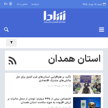
En
درباره ما
تماس با ما
شنبه ۱۷ مرداد ۱۴۰۵
استان همدان
تأکید بر هم‌افزایی استان‌های غرب کشور برای حل
چالش‌های مشترک اقتصادی
۱۴۰۵-۰۳-۱۷ ۱۰:۱۱
اختصاص بیش از ۴۴۵ میلیارد تومان از محل مالیات بر
ارزش افزوده به حوزه سلامت استان همدان