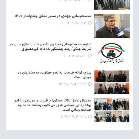
۱۴۰۵-۰۴-۱۶ ۱۴:۵۸
خدمت‌رسانی جهادی در مسیر تحقق چشم‌انداز ۱۴۰۷
۱۴۰۵-۰۳-۱۹ ۲۱:۰۹
تداوم خدمت‌رسانی صندوق تأمین خسارت‌های بدنی در
شرایط جنگی/ رشد چشمگیر خدمات غیرحضوری
۱۴۰۵-۰۱-۱۱ ۱۱:۱۵
بیدی: ارائه خدمات به نحو مطلوب، به مشتریان در
جریان است
۱۴۰۴-۱۲-۲۴ ۱۳:۴۸
مدیرکل عامل بانک مسکن؛ با قدرت و سربلندی از این
برهه زمانی حساس عبور می کنیم/ رسالت ما تداوم
خدمت رسانی است
۱۴۰۴-۱۲-۱۷ ۱۱:۴۷