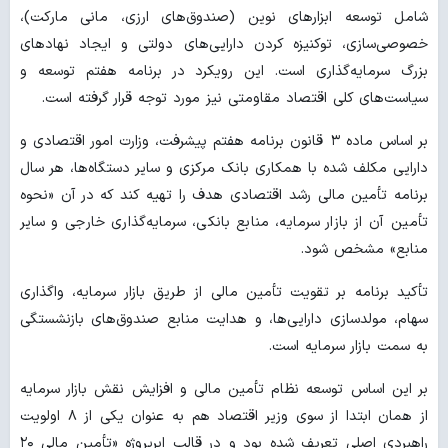
شامل توسعه ابزارهای نوین (صندوق‌های ارزی، مانی مارکت)،
خصوصی‌سازی، توکنیزه کردن دارایی‌های دولتی و ایجاد نهادهای
بزرگ سرمایه‌گذاری است. این رویکرد در برنامه هفتم توسعه و
سیاست‌های کلی اقتصاد مقاومتی نیز مورد توجه قرار گرفته است.
بر اساس ماده ۳ قانون برنامه هفتم پیشرفت، وزارت امور اقتصادی و
دارایی مکلف شده با همکاری بانک مرکزی و سایر دستگاه‌ها، هر سال
برنامه تأمین مالی رشد اقتصادی هدف را تهیه کند که در آن «نحوه
تأمین آن از بازار سرمایه، منابع بانکی، سرمایه‌گذاری خارجی و سایر
منابع» مشخص شود.
تأکید برنامه بر تقویت تأمین مالی از طریق بازار سرمایه، واگذاری
سهام، مولدسازی دارایی‌ها، و هدایت منابع صندوق‌های بازنشستگی
به سمت بازار سرمایه است.
بر این اساس توسعه نظام تأمین مالی و افزایش نقش بازار سرمایه
از همان ابتدا از سوی وزیر اقتصاد هم به عنوان یکی از ۸ اولویت
راهبردی اصلی تعریف شده بود و در قالب ابرپروژه «تأمین مالی ۲۰