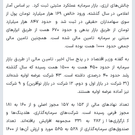
چالش‌های ارزی، بازار سرمایه عملکرد مثبتی ثبت کرد. بر اساس آمار
اعلامی در سال گذشته، ورود خالص ۱۶۹ هزار میلیارد تومان پول از
سوی سهامداران حقیقی در ثبت شد و حدود ۸۴۷ هزار میلیارد
تومان از طریق بازار بدهی و حدود ۶۷۰ همت از طریق ابزارهای
مبتنی بر سرمایه تامین مالی شده است. همچنین تامین مالی
جمعی حدود ۱۰۰۰ همت بوده است.
به گفته وزیر اقتصاد در پنج سال اخیر، تامین مالی از طریق بازار
سرمایه از حدود ۴۵۰ همت به ۱۵۰۰ همت رسیده که سال گذشته
رشد حدود ۴۰ درصدی داشته است. ۴۳ شرکت عرضه اولیه شده‌اند
(۳۱ شرکت در بازار اول و دوم، ۱۲ شرکت در بازار نوآفرین) و ۹ شرکت
نیز آماده عرضه اولیه هستند.
تعداد نهادهای مالی از ۱۵۲ به ۱۵۷ مجوز اصلی و از ۱۶۰ به ۱۸۱
مجوز فرعی رسیده است. شرکت‌های سرمایه‌گذاری، هلدینگ‌ها و
کارگزاری‌ها از ۲۸۲ به ۳۳۱ مجموعه افزایش یافته‌اند. تعداد
صندوق‌های سرمایه‌گذاری از ۵۲۸ به ۵۶۵ مورد و ارزش آن‌ها از ۱۶۰۰