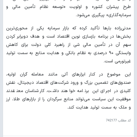
طرح پیشران کشور» و اولویت «توسعه نظام تأمین مالی و
سرمایه‌گذاری» پیگیری می‌شود.
مدنی‌زاده بارها تأکید کرده که بازار سرمایه یکی از محوری‌ترین
بخش‌ها در برنامه بازسازی نوین اقتصاد است و هدف دوبرابر کردن
سهم آن در تأمین مالی شی از راهبرد کلی دولت برای کاهش
وابستگی ۹۰ درصدی به نظام بانکی و هدایت منابع به سمت تولید
غیرتورمی است.
این موضوع در کنار ابزارهای آتی مانند معامله گران اولیه،
صندوق‌های تضمین بزرگ و ورود شرکت‌های اقتصاد دیجیتال، نقش
کلیدی در اجرای این برنامه خواهند داشت. کارشناسان معتقدند
موفقیت این سیاست می‌تواند منابع سرگردان را از بازارهای طلا، ارز
و ملک به سمت تولید هدایت کند.
کد مطلب
742177