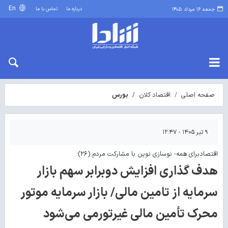
En
درباره ما
تماس با ما
جمعه ۱۶ مرداد ۱۴۰۵
صفحه اصلی
اقتصاد کلان
بورس
۹ تیر ۱۴۰۵ - ۱۲:۴۷
اقتصادبرای همه- نوسازی نوین با مشارکت مردم (۲۶)؛
هدف گذاری افزایش دوبرابر سهم بازار
سرمایه از تامین مالی/ بازار سرمایه موتور
محرک تأمین مالی غیرتورمی می‌شود