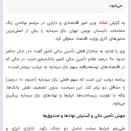
می‌شود.
به گزارش
شادا
، وزیر امور اقتصادی و دارایی در مراسم نواختن زنگ
معاملات تابستان بورس تهران بازار سرمایه را یکی از اصلی‌ترین
محورهای کاری وزارت اقتصاد معرفی کرد.
وی با اشاره به ساختار فعلی تأمین مالی کشور گفت: «در حال حاضر
حدود ۹۰ درصد نظام تأمین مالی کشور بانک‌محور است، در حالی که
در اقتصادهای توسعه‌یافته سهم بازار سرمایه به مراتب بیشتر است.»
برنامه دولت این است که سهم فعلی بازار سرمایه (حدود ۱۰ درصد)
را حداقل دو برابر کند. این سیاست بدون تضعیف نقش بانک‌ها،
بلکه با تقویت زیرساخت‌ها، ابزارها و نهادهای بازار سرمایه پیگیری
می‌شود.
جهش تأمین مالی و گسترش نهادها و صندوق‌ها
علی‌رغم شرایط سخت شامل دو جنگ، رکود، ناترازی انرژی و