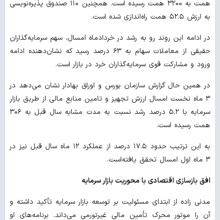
همت به ۳۲۰۰ همت رسیده است. همچنین ۱۱۰ صندوق پذیره‌نویسی
به ارزش ۵۲.۵ همت راه‌اندازی شده است.
در ادامه این روند رو به رشد در خردادماه امسال، سهم سرمایه‌گذاران
حقیقی از معاملات سهام به ۶۳ درصد رسید که نشان‌دهنده ادامه
ورود و مشارکت قوی سرمایه‌گذاران خرد در بازار است.
در همین حال گزارش سازمان بورس و اوراق بهادار نشان می‌دهد در
۳ ماه نخست امسال ارزش تجهیز و تامین منابع مالی از طریق بازار
سرمایه با ۵.۲ درصد رشد نسبت به مدت مشابه سال قبل به ۳۰۶
همت رسیده است.
به این ترتیب حدود ۱۷.۵ درصد از عملکرد ۱۲ ماه سال قبل نیز در
۳ ماه اول امسال تحقق یافته‌است.
افق بازسازی اقتصادی با محوریت بازار سرمایه
مدنی زاده از ابتدای مسئولیت بر توسعه بازار سرمایه تأکید داشته و
آن را موتور محرک تأمین مالی غیرتورمی می‌داند. برنامه‌های او