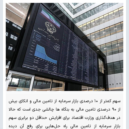
سهم کمتر از ۱۰ درصدی بازار سرمایه از تامین مالی و اتکای بیش
از ۹۰ درصدی تامین مالی به بنگاه ها چالشی جدی است که حالا
در هدف‌گذاری وزارت اقتصاد برای افزایش حداقل دو برابری سهم
بازار سرمایه از تامین مالی راه حل‌هایی برای رفع آن دیده