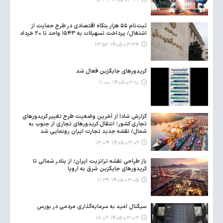
۱۴۰۵-۰۳-۳۱ ۱۰:۴۲
ثبت‌نام ۵۵ هزار بنگاه اقتصادی در طرح حمایت از
اشتغال/ پرداخت تسهیلات به ۱۵۴۳ واحد تا ۲۰ خرداد
۱۴۰۵-۰۳-۲۴ ۱۳:۵۲
کریدورهای جایگزین فعال شد
۱۴۰۵-۰۳-۱۰ ۱۱:۰۰
گزارش شادا از آخرین وضعیت طرح تغییر کریدورهای
تجاری کشور؛ انتقال کریدورهای تجاری از جنوب به
شمال/ نقشه جدید تجارت ایران رونمایی شد
۱۴۰۵-۰۳-۰۹ ۱۳:۰۴
باز طراحی نقشه ترانزیت ایران؛ از بنادر شمالی تا
کریدورهای جایگزین شرق به اروپا
۱۴۰۵-۰۳-۰۵ ۱۱:۳۹
سیگنال امید به سرمایه‌گذاری مردمی در بورس
۱۴۰۵-۰۳-۰۳ ۱۸:۰۹