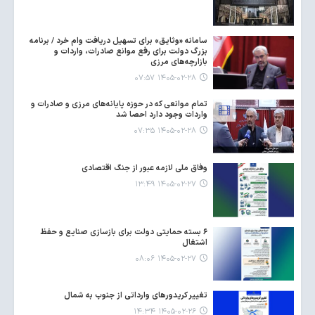
سامانه «وثایق» برای تسهیل دریافت وام خرد / برنامه
بزرگ دولت برای رفع موانع صادرات، واردات و
بازارچه‌های مرزی
۱۴۰۵-۰۲-۲۸ ۰۷:۵۷
تمام موانعی که در حوزه پایانه‌های مرزی و صادرات و
واردات وجود دارد احصا شد
۱۴۰۵-۰۲-۲۸ ۰۷:۳۵
وفاق ملی لازمه‌ عبور از جنگ اقتصادی
۱۴۰۵-۰۲-۲۷ ۱۳:۴۹
۶ بسته حمایتی دولت برای بازسازی صنایع و حفظ
اشتغال
۱۴۰۵-۰۲-۲۷ ۰۸:۰۶
تغییر کریدورهای وارداتی از جنوب به شمال
۱۴۰۵-۰۲-۲۶ ۱۴:۳۴