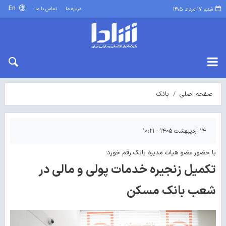
En
درباره ما
تماس با ما
شنبه ۱۷ مرداد ۱۴۰۵
صفحه اصلی
بانک
۱۴ اردیبهشت ۱۴۰۵ - ۱۰:۲۱
با حضور عضو هیات مدیره بانک رقم خورد؛
تکمیل زنجیره خدمات پولی و مالی در
شعب بانک مسکن