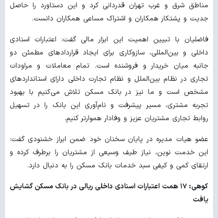
مناطق شرق و غرب تهران قدردانی کرد و این دستاورد را حاصل
جدیت و پشتکار همکاران و اشتراک مساعی همکاران دانست.
‌فاضلیان با تبیین اهمیت این ابزار مالی گفت: اعتبارات اسنادی
داخلی و بین‌المللی، سازوکاری برای ایجاد قراردادهای مطمئن دو
جانبه میان خریدار و فروشنده است. تمام معاملات و مراودات
تجاری در نظام بین‌الملل و نظام تجارت داخلی دارای استانداردهای
مشخص است و ما نیز در بانک مسکن تلاش می‌کنیم با بهبود
تجربه مشتری، مسیر پیشرفت و نام‌آوری این بانک را در تسهیل
روابط تجاری مشتریان عزیز و وفادار هموارتر کنیم.
عضو هیات مدیره در پایان سخنان خود ضمن ابراز خشنودی گفت:
این خدمت نوین، نیاز طیف وسیعی از مشتریان را برطرف کرده و
ارتقای کمی و کیفی سبد خدمات بانک مسکن را به دنبال دارد.
کوهی: ۱۷ همت اعتبارات اسنادی داخلی ریالی در بانک مسکن گشایش
یافت