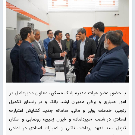
با حضور عضو هیات مدیره بانک مسکن، معاون مدیرعامل در
امور اعتباری و برخی مدیران ارشد بانک و در راستای تکمیل
زنجیره خدمات پولی و مالی، سامانه جدید گشایش اعتبارات
اسنادی در شعب «میرداماد» و «ایران زمین» رونمایی و امکان
تنزیل سند تعهد پرداخت ناشی از اعتبارات اسنادی در تمامی