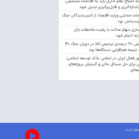
مه اصلاح نظام اداری باید به اقدامات مشخص،
‌اندازه‌گیری و قابل‌پیگیری تبدیل شود
مات حمایتی وزارت اقتصاد از آسیب‌دیدگان جنگ
یت‌بخش بود
سازی سهام عدالت با رعایت ملاحظات بازار
یه انجام شود
افزایش ۳۰ درصدی ترخیص کالا در دوران جنگ ۴۰
 نتیجه هم‌افزایی دستگاه‌ها بود
 فعال ایران در اجلاس بانک توسعه اسلامی؛
 برای حل مسائل مالی و گسترش پروژه‌های
ه‌ای
مجاز است.