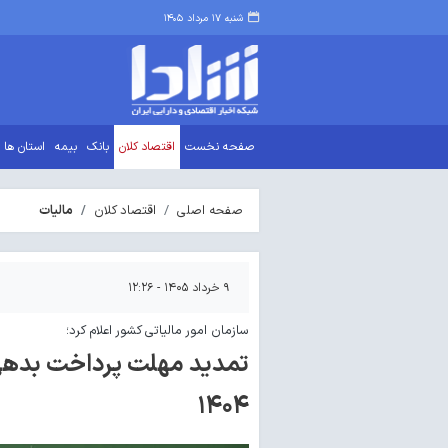
شنبه ۱۷ مرداد ۱۴۰۵
صفحه نخست
اقتصاد کلان
بانک
بیمه
استان ها
صفحه اصلی
اقتصاد کلان
مالیات
۹ خرداد ۱۴۰۵ - ۱۲:۲۶
سازمان امور مالیاتی کشور اعلام کرد؛
تمدید مهلت پرداخت بدهی 
۱۴۰۴