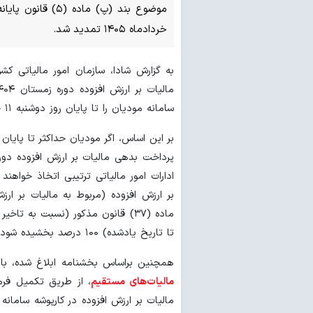
خردادماه ۱۴۰۵ تمدید شد.
به گزارش شادا، سازمان امور مالیاتی ک
سامانه مودیان را تا پایان روز دوشنبه ۱۱ خردادماه ۱۴۰۵ تمدید کرد.
بر ارزش افزوده (مربوط به مالیات بر ا
ماده (۳۷) قانون مذکور (نسبت به 
تا تاریخ یادشده) ۱۰۰ درصد بخشیده شود.
همچنین براساس بخشنامه ابلاغ شده، با
مالیات‌های مستقیم
، از طریق تکمیل فرم