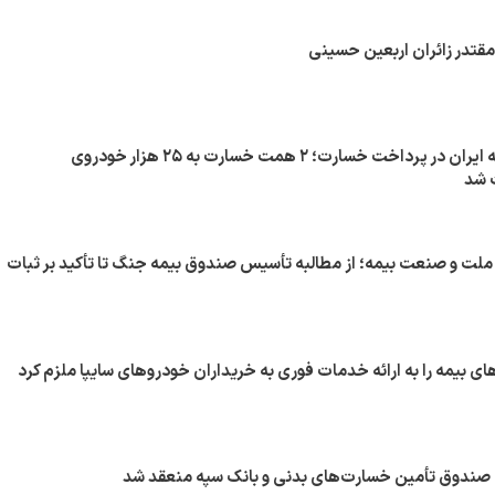
 مقتدر زائران اربعین حسینی
جهش عملیاتی بیمه ایران در پرداخت خسارت؛ ۲ همت خسارت به ۲۵ هزار خودروی
 شد
ملت و صنعت بیمه؛ از مطالبه تأسیس صندوق بیمه جنگ تا تأکید بر ثبات
ی بیمه را به ارائه خدمات فوری به خریداران خودروهای سایپا ملزم کرد
 صندوق تأمین خسارت‌های بدنی و بانک سپه منعقد شد