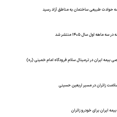
 حوادث طبیعی ساختمان به مناطق آزاد رسید
 سه ماهه اول سال ۱۴۰۵ منتشر شد
بیمه ایران در ترمینال سلام فرودگاه امام خمینی (ره)
لامت زائران در مسیر اربعین حسینی
بیمه ایران برای خودرو زائران