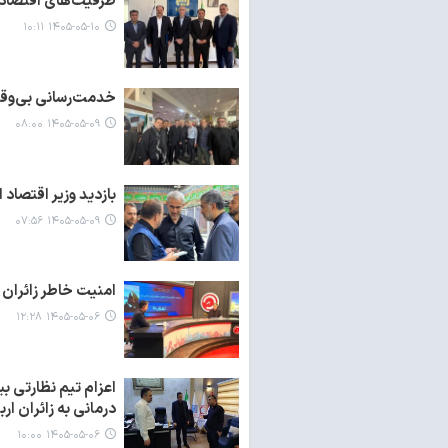
ظرفیت‌های اقتصادی 
۱۴۰۵-۰۵-۱۰ ۱۰:۱۱
خدمت‌رسانی بی‌وقفه
۱۴۰۵-۰۵-۰۹ ۰۸:۰۰
بازدید وزیر اقتصاد 
۱۴۰۵-۰۵-۰۹ ۰۷:۵۶
امنیت خاطر زائران
۱۴۰۵-۰۵-۰۶ ۱۲:۲۸
اعزام تیم نظارتی بی
درمانی به زائران ار
۱۴۰۵-۰۵-۰۶ ۱۰:۰۰