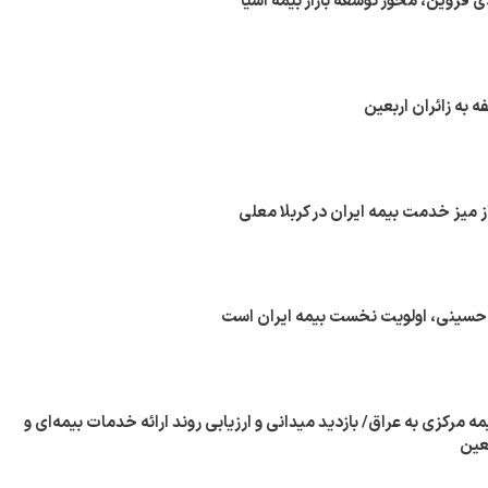
قزوین، محور توسعه بازار بیمه آسیا
 به زائران اربعین
از میز خدمت بیمه ایران در کربلا معلی
 حسینی، اولویت نخست بیمه ایران است
مه مرکزی به عراق/ بازدید میدانی و ارزیابی روند ارائه خدمات بیمه‌ای و
بعین