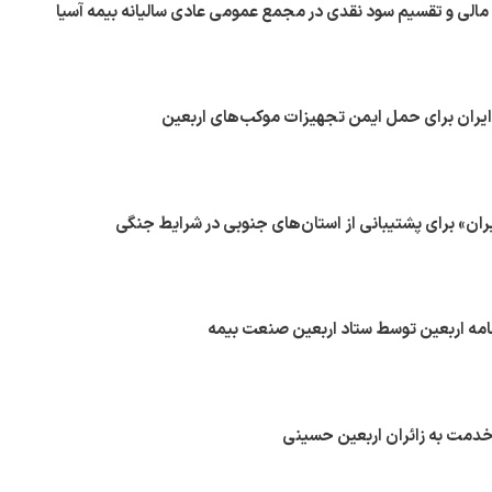
لی و تقسیم سود نقدی در مجمع عمومی عادی سالیانه بیمه آسیا
ایران برای حمل ایمن تجهیزات موکب‌های اربعین
ایران» برای پشتیبانی از استان‌های جنوبی در شرایط جنگی
نامه اربعین توسط ستاد اربعین صنعت بیمه
ر خدمت به زائران اربعین حسینی