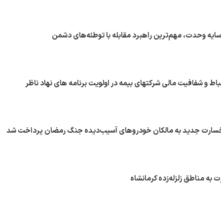
ایه وحدت، مهم‌ترین راهبرد مقابله با توطئه‌های دشمن
اط و شفافیت مالی شرکتهای بیمه در اولویت برنامه های نهاد ناظر
ت به مناطق زلزله‌زده کرمانشاه