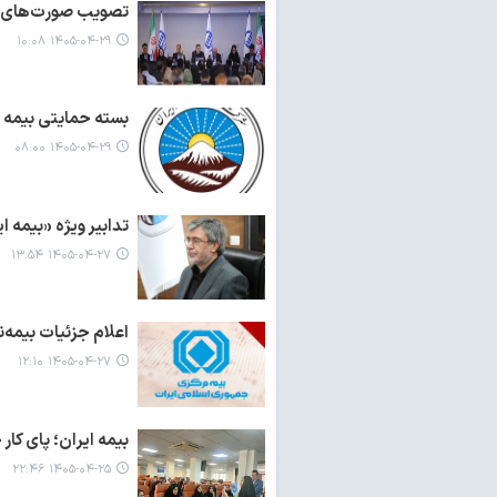
تصویب صورت‌های ما
۱۴۰۵-۰۴-۲۹ ۱۰:۰۸
بسته حمایتی بیمه 
۱۴۰۵-۰۴-۲۹ ۰۸:۰۰
تدابیر ویژه «بیمه 
۱۴۰۵-۰۴-۲۷ ۱۳:۵۴
اعلام جزئیات بیمه‌
۱۴۰۵-۰۴-۲۷ ۱۲:۱۰
بیمه ایران؛ پای کا
۱۴۰۵-۰۴-۲۵ ۲۲:۴۶