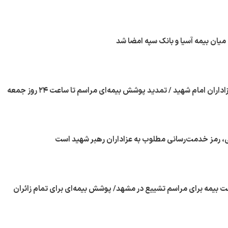
میان بیمه آسیا و بانک سپه امضا شد
اداران امام شهید / تمدید پوشش بیمه‌ای مراسم تا ساعت ۲۴ روز جمعه
 رمز خدمت‌رسانی مطلوب به عزاداران رهبر شهید است
 بیمه برای مراسم تشییع در مشهد/ پوشش بیمه‌ای برای تمام زائران