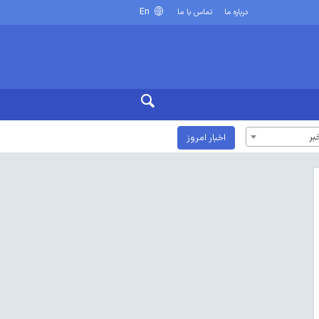
En
درباره ما
تماس با ما
بر
اخبار امروز