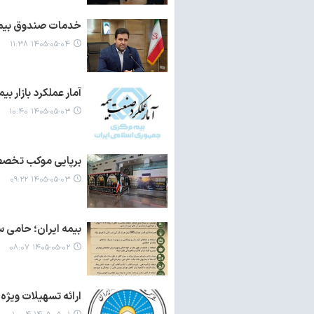
خدمات صندوق بیمه
۱۴۰۵-۰۵-۰۴ ۱۱:۳۸
آمار عملکرد بازار بیمه در
۱۴۰۵-۰۵-۰۳ ۱۰:۴۰
برپایی موکب تخصصی 
۱۴۰۵-۰۵-۰۳ ۰۹:۲۲
بیمه ایران؛ حامی س
۱۴۰۵-۰۵-۰۲ ۰۸:۰۷
ارائه تسهیلات ویژه 