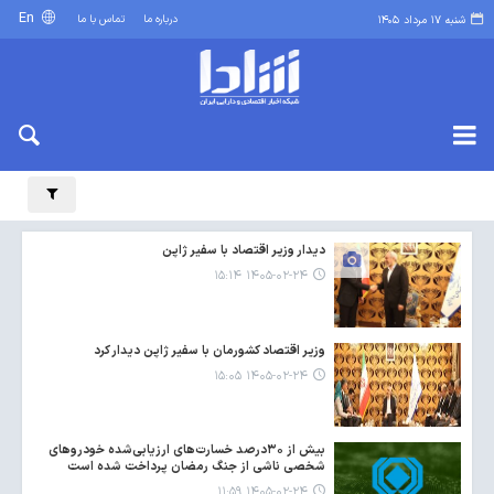
En
درباره ما
تماس با ما
شنبه ۱۷ مرداد ۱۴۰۵
دیدار وزیر اقتصاد با سفیر ژاپن
۱۴۰۵-۰۲-۲۴ ۱۵:۱۴
وزیر اقتصاد کشورمان با سفیر ژاپن دیدار کرد
۱۴۰۵-۰۲-۲۴ ۱۵:۰۵
بیش از ۳۰درصد خسارت‌های ارزیابی‌شده خودروهای
شخصی ناشی از جنگ رمضان پرداخت شده است
۱۴۰۵-۰۲-۲۴ ۱۱:۵۹