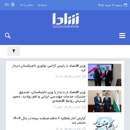
En
درباره ما
تماس با ما
جمعه ۱۶ مرداد ۱۴۰۵
وزیر اقتصاد با رئیس آژانس نوآوری تاجیکستان دیدار
کرد
۱۴۰۴-۰۷-۲۳ ۲۱:۱۳
وزیر اقتصاد در دیدار با وزیر تاجیکستان: صندوق
مشترک، خدمات مهندسی ایرانی و لغو روادید، محور
گسترش روابط اقتصادی
۱۴۰۴-۰۷-۲۳ ۲۰:۵۳
گزارش آمار عملکرد ۶ ماهه صنعت بیمه در سال ۱۴۰۴
منتشر شد
۱۴۰۴-۰۷-۲۳ ۱۶:۱۸