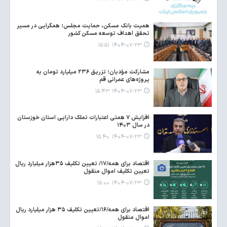
همیت بانک مسکن، حمایت مجلس؛ همگرایی در مسیر
تحقق اهداف توسعه مسکن کشور
۱۴۰۴-۰۷-۲۳ ۱۵:۵۱
مشارکت مؤدیان؛ تزریق ۲۳۶ میلیارد تومان به
پروژه‌های عمرانی قم
۱۴۰۴-۰۷-۲۳ ۱۵:۴۳
افزایش ۷ همتی اعتبارات تملک دارایی استان خوزستان
در سال ۱۴۰۳
۱۴۰۴-۰۷-۲۳ ۱۵:۴۰
اقتصاد برای همه/۱۷/ تعیین تکلیف ۳۵هزار میلیارد ریال
تعیین تکلیف اموال منقول
۱۴۰۴-۰۷-۲۳ ۱۵:۰۰
اقتصاد برای همه/۱۶/تعیین تکلیف ۳۵ هزار میلیارد ریال
اموال منقول