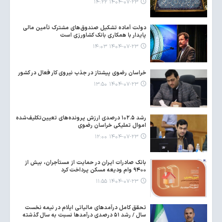
۱۴۰۴-۰۷-۲۳ ۱۴:۲۲
دولت آماده تشکیل صندوق‌های مشترک تأمین مالی
پایدار با همکاری بانک کشاورزی است
۱۴۰۴-۰۷-۲۳ ۱۴:۰۳
خراسان رضوی پیشتاز در جذب نیروی کار فعال در کشور
۱۴۰۴-۰۷-۲۳ ۱۳:۵۰
رشد ۱۰۲.۵ درصدی ارزش پرونده‌های تعیین‌تکلیف‌شده
اموال تملیکی خراسان رضوی
۱۴۰۴-۰۷-۲۳ ۱۲:۰۰
بانک صادرات ایران در حمایت از مستأجران، بیش از
۹۴۰۰ وام ودیعه مسکن پرداخت کرد
۱۴۰۴-۰۷-۲۳ ۱۱:۵۵
تحقق کامل درآمدهای مالیاتی ایلام در نیمه نخست
سال / رشد ۵۱ درصدی درآمدها نسبت به سال گذشته