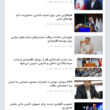
۱۴۰۴-۰۷-۲۳ ۱۱:۵۴
هم‌افزایی ملی برای امنیت غذایی؛ مأموریت تازه
نهادهای مالی
۱۴۰۴-۰۷-۲۳ ۱۱:۴۳
خوزستان آماده دریافت حساب‌های شرکت‌های دولتی
برای توسعه اقتصادی
۱۴۰۴-۰۷-۲۳ ۱۱:۱۲
سند جدید گردشگری قم با رویکرد اقتصادی و جذب
سرمایه‌گذاری داخلی و خارجی تدوین می‌شود
۱۴۰۴-۰۷-۲۳ ۱۰:۵۴
۶۴۴ میلیارد تومان از اعتبارات مصوب عمرانی به استان
یزد اختصاص یافت
۱۴۰۴-۰۷-۲۳ ۰۹:۴۱
تصویب قوانین جدید برای تسهیل تأمین مالی بخش
کشاورزی